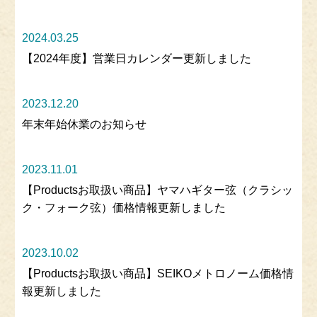
2024.03.25
【2024年度】営業日カレンダー更新しました
2023.12.20
年末年始休業のお知らせ
2023.11.01
【Productsお取扱い商品】ヤマハギター弦（クラシッ
ク・フォーク弦）価格情報更新しました
2023.10.02
【Productsお取扱い商品】SEIKOメトロノーム価格情
報更新しました