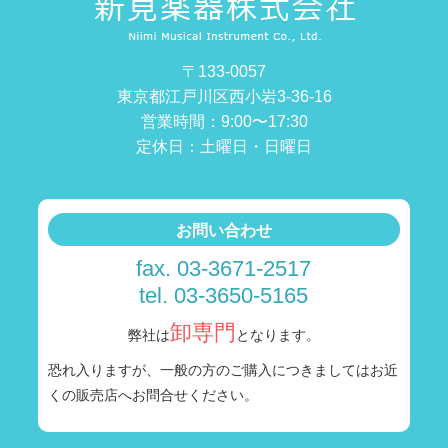
〒133-0057
東京都江戸川区西小岩3-36-16
営業時間：9:00〜17:30
定休日：土曜日・日曜日
お問い合わせ
fax. 03-3671-2517
tel. 03-3650-5165
卸専門
弊社は
となります。
恐れ入りますが、一般の方のご購入につきましては
お近
くの販売店へお問合せください。