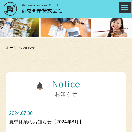
ホーム
お知らせ
Notice
お知らせ
2024.07.30
夏季休業のお知らせ【2024年8月】