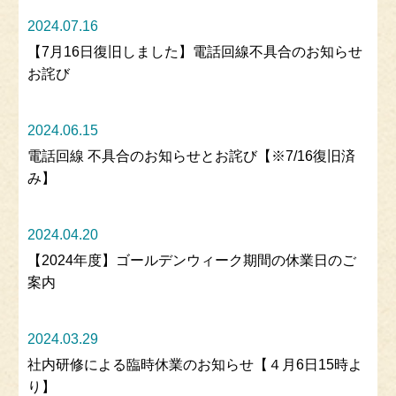
2024.07.16
【7月16日復旧しました】電話回線不具合のお知らせ
お詫び
2024.06.15
電話回線 不具合のお知らせとお詫び【※7/16復旧済
み】
2024.04.20
【2024年度】ゴールデンウィーク期間の休業日のご
案内
2024.03.29
社内研修による臨時休業のお知らせ【４月6日15時よ
り】