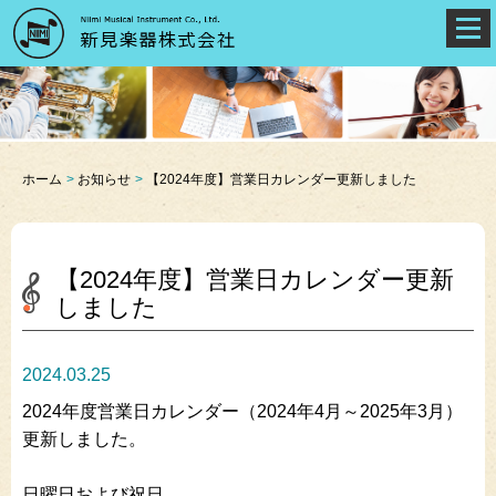
ホーム
お知らせ
【2024年度】営業日カレンダー更新しました
【2024年度】営業日カレンダー更新
しました
2024.03.25
2024年度営業日カレンダー（2024年4月～2025年3月）
更新しました。
日曜日および祝日