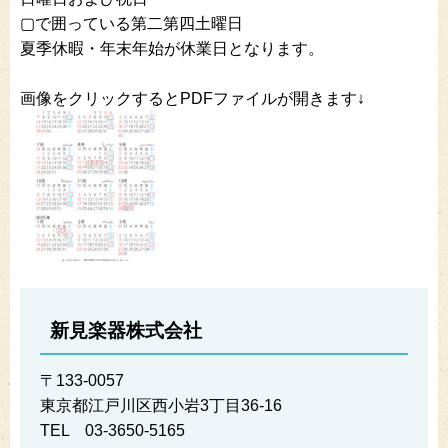
▢で囲っている第二第四土曜日
夏季休暇・年末年始が休業日となります。
画像をクリックするとPDFファイルが開きます↓
新見楽器株式会社
〒133-0057
東京都江戸川区西小岩3丁目36-16
TEL 03-3650-5165