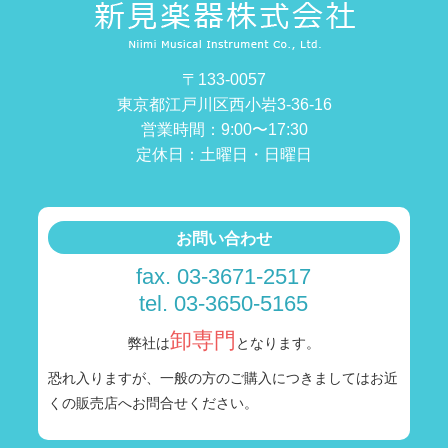
〒133-0057
東京都江戸川区西小岩3-36-16
営業時間：9:00〜17:30
定休日：土曜日・日曜日
お問い合わせ
fax. 03-3671-2517
tel. 03-3650-5165
卸専門
弊社は
となります。
恐れ入りますが、一般の方のご購入につきましては
お近
くの販売店へお問合せください。