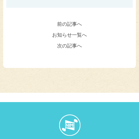
前の記事へ
お知らせ一覧へ
次の記事へ