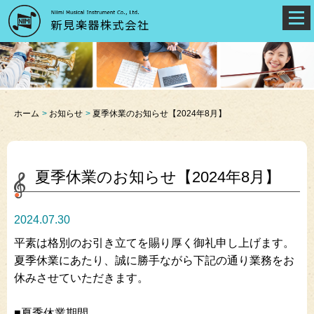
ホーム
お知らせ
夏季休業のお知らせ【2024年8月】
夏季休業のお知らせ【2024年8月】
2024.07.30
平素は格別のお引き立てを賜り厚く御礼申し上げます。
夏季休業にあたり、誠に勝手ながら下記の通り業務をお
休みさせていただきます。
■夏季休業期間