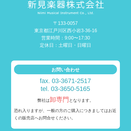
〒133-0057
東京都江戸川区西小岩3-36-16
営業時間：9:00〜17:30
定休日：土曜日・日曜日
お問い合わせ
fax. 03-3671-2517
tel. 03-3650-5165
卸専門
弊社は
となります。
恐れ入りますが、一般の方のご購入につきましては
お近
くの販売店へお問合せください。