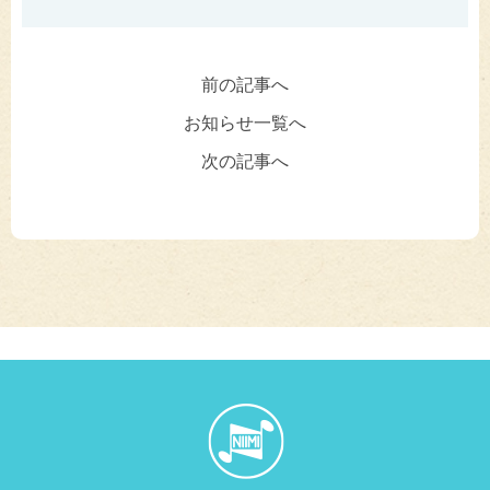
前の記事へ
お知らせ一覧へ
次の記事へ