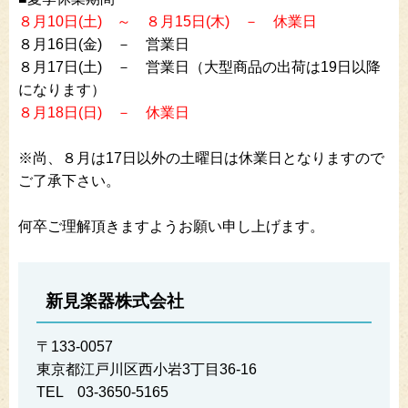
８月10日(土) ～ ８月15日(木) － 休業日
８月16日(金) － 営業日
８月17日(土) － 営業日（大型商品の出荷は19日以降
になります）
８月18日(日) － 休
業日
※尚、８月は17日以外の土曜日は休業日となりますので
ご了承下さい。
何卒ご理解頂きますようお願い申し上げます。
新見楽器株式会社
〒133-0057
東京都江戸川区西小岩3丁目36-16
TEL 03-3650-5165