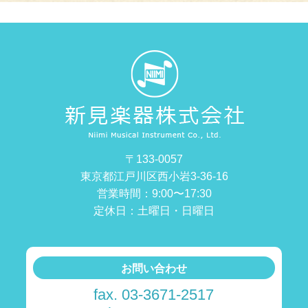
〒133-0057
東京都江戸川区西小岩3-36-16
営業時間：9:00〜17:30
定休日：土曜日・日曜日
お問い合わせ
fax. 03-3671-2517