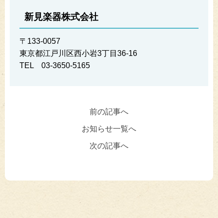
新見楽器株式会社
〒133-0057
東京都江戸川区西小岩3丁目36-16
TEL 03-3650-5165
前の記事へ
お知らせ一覧へ
次の記事へ