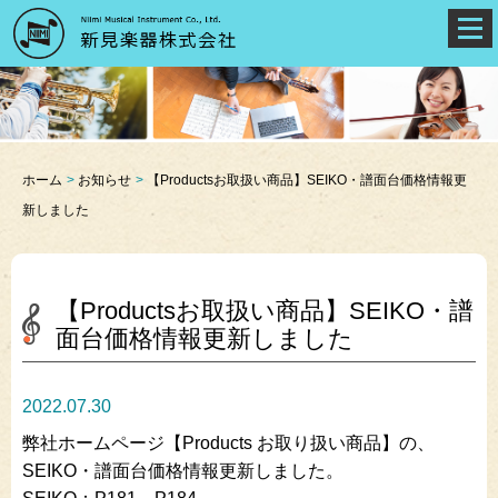
ホーム
お知らせ
【Productsお取扱い商品】SEIKO・譜面台価格情報更
新しました
【Productsお取扱い商品】SEIKO・譜
面台価格情報更新しました
2022.07.30
弊社ホームページ【Products お取り扱い商品】の、
SEIKO・譜面台価格情報更新しました。