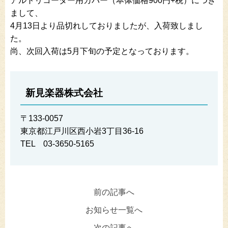
アルトリコーダー用カバー（本体価格900円+税）につき
まして、
4月13日より品切れしておりましたが、入荷致しまし
た。
尚、次回入荷は5月下旬の予定となっております。
新見楽器株式会社
〒133-0057
東京都江戸川区西小岩3丁目36-16
TEL 03-3650-5165
前の記事へ
お知らせ一覧へ
次の記事へ