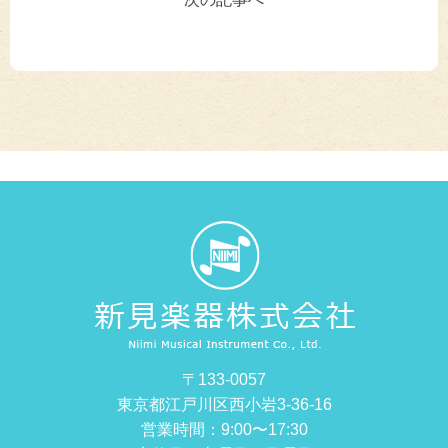
〒133-0057
東京都江戸川区西小岩3-36-16
営業時間：9:00〜17:30