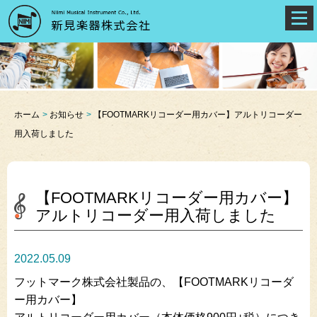
ホーム
お知らせ
【FOOTMARKリコーダー用カバー】アルトリコーダー
用入荷しました
【FOOTMARKリコーダー用カバー】
アルトリコーダー用入荷しました
2022.05.09
フットマーク株式会社製品の、【FOOTMARKリコーダ
ー用カバー】