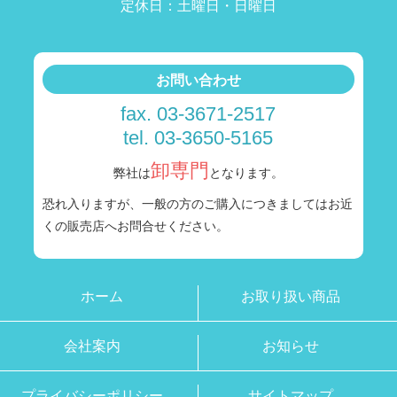
定休日：土曜日・日曜日
お問い合わせ
fax. 03-3671-2517
tel. 03-3650-5165
卸専門
弊社は
となります。
恐れ入りますが、一般の方のご購入につきましては
お近
くの販売店へお問合せください。
ホーム
お取り扱い商品
会社案内
お知らせ
プライバシーポリシー
サイトマップ