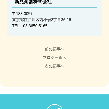
新見楽器株式会社
〒133-0057
東京都江戸川区西小岩3丁目36-16
TEL 03-3650-5165
前の記事へ
ブログ一覧へ
次の記事へ