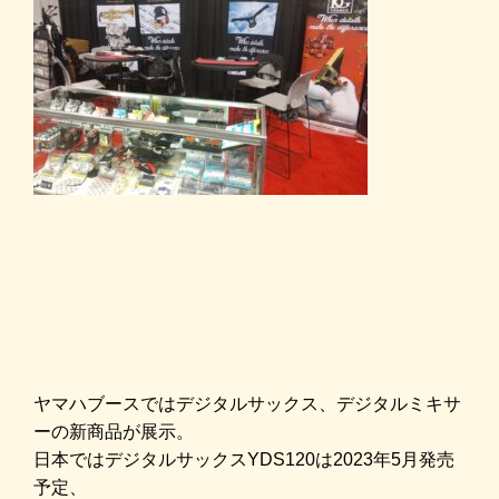
ヤマハブースではデジタルサックス、デジタルミキサ
ーの新商品が展示。
日本ではデジタルサックスYDS120は2023年5月発売
予定、