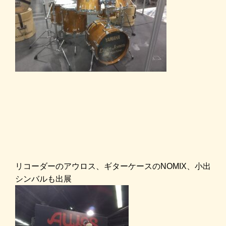
リコーダーのアウロス、ギターケースのNOMIX、小出
シンバルも出展