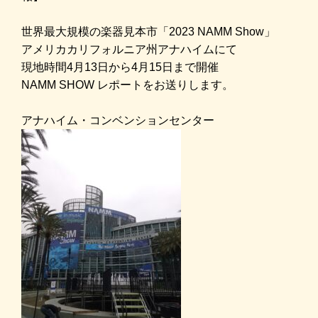
世界最大規模の楽器見本市「2023 NAMM Show」
アメリカ
カリフォルニア州アナハイムにて
現地時間4月13日から4月15日まで開催
NAMM SHOW レポートをお送りします。
アナハイム・コンベンションセンター