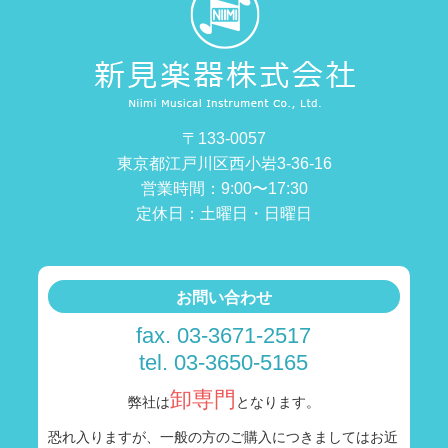
〒133-0057
東京都江戸川区西小岩3-36-16
営業時間：9:00〜17:30
定休日：土曜日・日曜日
お問い合わせ
fax. 03-3671-2517
tel. 03-3650-5165
卸専門
弊社は
となります。
恐れ入りますが、一般の方のご購入につきましては
お近