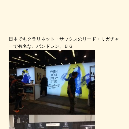
日本でもクラリネット・サックスのリード・リガチャ
ーで有名な、バンドレン、ＢＧ