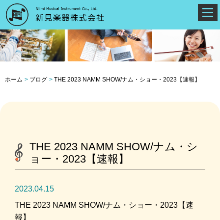
ホーム
ブログ
THE 2023 NAMM SHOW/ナム・ショー・2023【速報】
THE 2023 NAMM SHOW/ナム・シ
ョー・2023【速報】
2023.04.15
THE 2023 NAMM SHOW/ナム・ショー・2023【速
報】