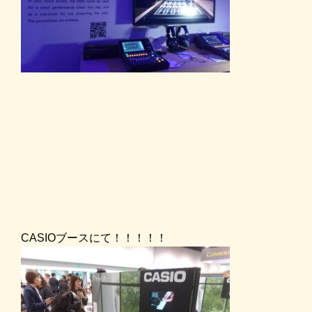
CASIOブースにて！！！！！