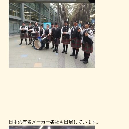
日本の有名メーカー各社も出展しています。