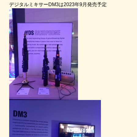
デジタルミキサーDM3は2023年9月発売予定