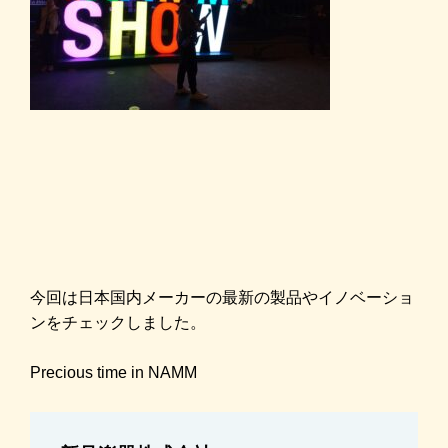
今回は日本国内
メーカーの最新の製品やイノベーショ
ンをチェックしました。
Precious time in NAMM