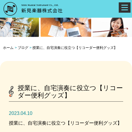
ホーム
ブログ
授業に、自宅演奏に役立つ【リコーダー便利グッズ】
授業に、自宅演奏に役立つ【リコー
ダー便利グッズ】
2023.04.10
授業に、自宅演奏に役立つ【リコーダー便利グッズ】