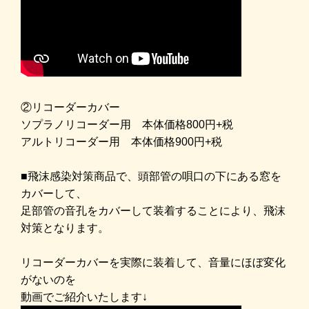
②リコーダーカバー
ソプラノリコーダー用 本体価格800円+税
アルトリコーダー用 本体価格900円+税
■
飛沫感染対策商品で、頭部管の唄口の下にある窓を
カバーして、
足部管の音孔をカバーして装着することにより、飛沫
対策となります。
リコーダーカバーを実際に装着して、音量にほぼ変化
がないのを
動画でご紹介いたします↓