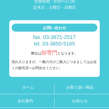
営業時間：9:00〜17:30
定休日：土曜日・日曜日
お問い合わせ
fax. 03-3671-2517
tel. 03-3650-5165
卸専門
弊社は
となります。
恐れ入りますが、一般の方のご購入につきましては
お近
くの販売店へお問合せください。
ホーム
お取り扱い商品
会社案内
お知らせ