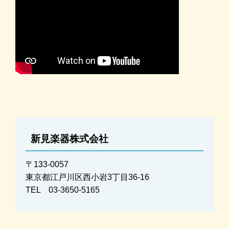
新見楽器株式会社
〒133-0057
東京都江戸川区西小岩3丁目36-16
TEL 03-3650-5165