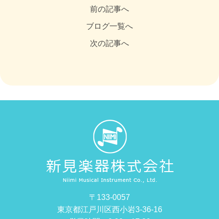
前の記事へ
ブログ一覧へ
次の記事へ
〒133-0057
東京都江戸川区西小岩3-36-16