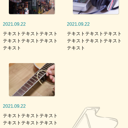
2021.09.22
2021.09.22
テキストテキストテキスト
テキストテキストテキスト
テキストテキストテキスト
テキストテキストテキスト
テキスト
テキスト
2021.09.22
テキストテキストテキスト
テキストテキストテキスト