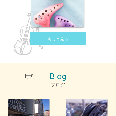
もっと見る
Blog
ブログ