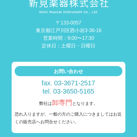
〒133-0057
東京都江戸川区西小岩3-36-16
営業時間：9:00〜17:30
定休日：土曜日・日曜日
お問い合わせ
fax. 03-3671-2517
tel. 03-3650-5165
卸専門
弊社は
となります。
恐れ入りますが、一般の方のご購入につきましては
お近
くの販売店へお問合せください。