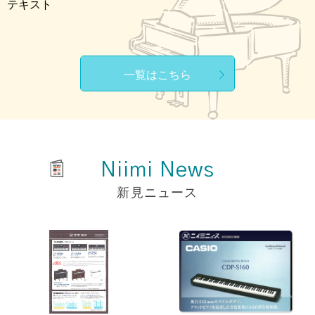
テキスト
一覧はこちら
Niimi News
新見ニュース