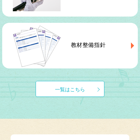
教材整備指針
一覧はこちら