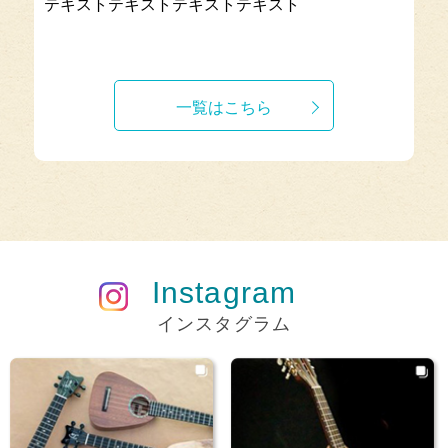
テキストテキストテキストテキスト
一覧はこちら
Instagram
インスタグラム