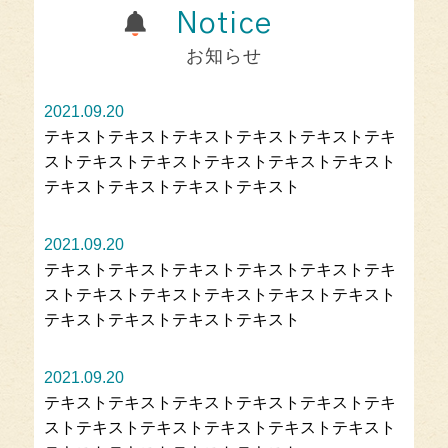
Notice
お知らせ
2021.09.20
テキストテキストテキストテキストテキストテキ
ストテキストテキストテキストテキストテキスト
テキストテキストテキストテキスト
2021.09.20
テキストテキストテキストテキストテキストテキ
ストテキストテキストテキストテキストテキスト
テキストテキストテキストテキスト
2021.09.20
テキストテキストテキストテキストテキストテキ
ストテキストテキストテキストテキストテキスト