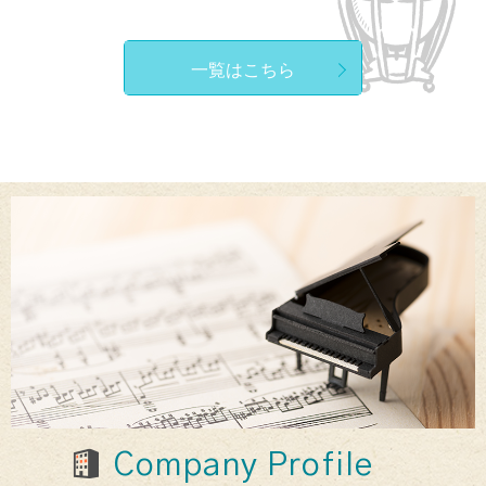
一覧はこちら
Company Profile