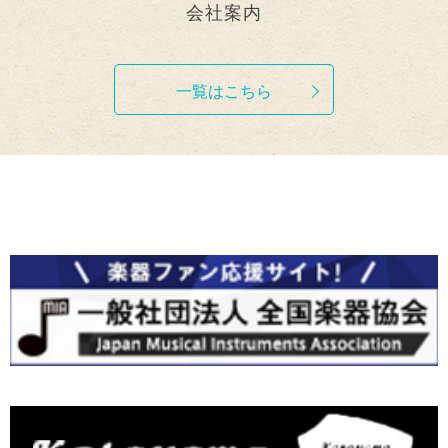
会社案内
一覧はこちら