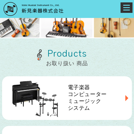
Products
お取り扱い 商品
電子楽器
コンピューター
ミュージック
システム