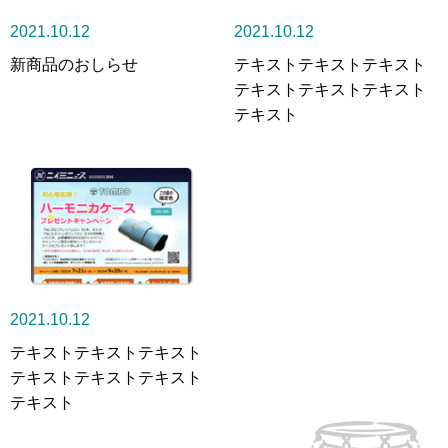
2021.10.12
2021.10.12
新商品のおしらせ
テキストテキストテキスト
テキストテキストテキスト
テキスト
2021.10.12
テキストテキストテキスト
テキストテキストテキスト
テキスト