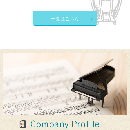
一覧はこちら
Company Profile