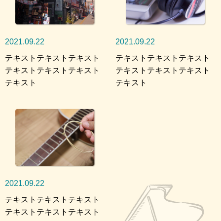
2021.09.22
2021.09.22
テキストテキストテキスト
テキストテキストテキスト
テキストテキストテキスト
テキストテキストテキスト
テキスト
テキスト
2021.09.22
テキストテキストテキスト
テキストテキストテキスト