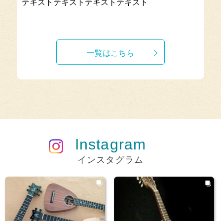
テキストテキストテキストテキスト
一覧はこちら
Instagram
インスタグラム