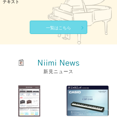
テキスト
一覧はこちら
Niimi News
新見ニュース