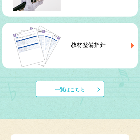
教材整備指針
一覧はこちら