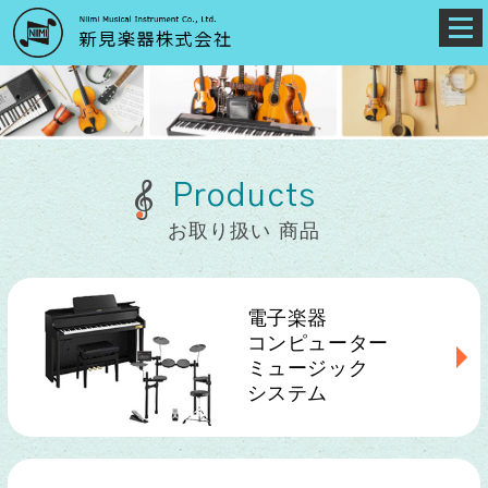
Products
お取り扱い 商品
電子楽器
コンピューター
ミュージック
システム