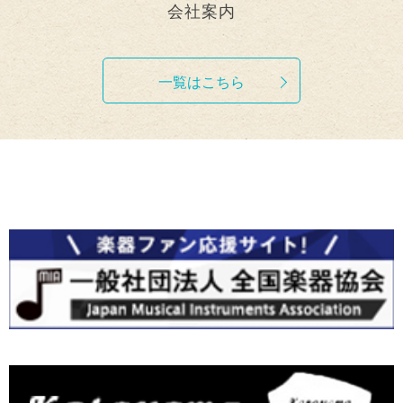
会社案内
一覧はこちら