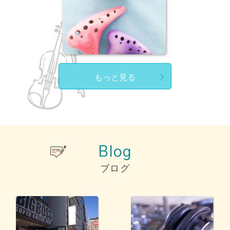
もっと見る
Blog
ブログ