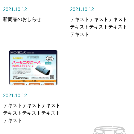
2021.10.12
2021.10.12
新商品のおしらせ
テキストテキストテキスト
テキストテキストテキスト
テキスト
2021.10.12
テキストテキストテキスト
テキストテキストテキスト
テキスト