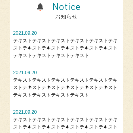
Notice
お知らせ
2021.09.20
テキストテキストテキストテキストテキストテキ
ストテキストテキストテキストテキストテキスト
テキストテキストテキストテキスト
2021.09.20
テキストテキストテキストテキストテキストテキ
ストテキストテキストテキストテキストテキスト
テキストテキストテキストテキスト
2021.09.20
テキストテキストテキストテキストテキストテキ
ストテキストテキストテキストテキストテキスト