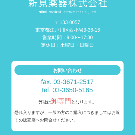
〒133-0057
東京都江戸川区西小岩3-36-16
営業時間：9:00〜17:30
定休日：土曜日・日曜日
お問い合わせ
fax. 03-3671-2517
tel. 03-3650-5165
卸専門
弊社は
となります。
恐れ入りますが、一般の方のご購入につきましては
お近
くの販売店へお問合せください。