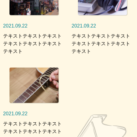
2021.09.22
2021.09.22
テキストテキストテキスト
テキストテキストテキスト
テキストテキストテキスト
テキストテキストテキスト
テキスト
テキスト
2021.09.22
テキストテキストテキスト
テキストテキストテキスト