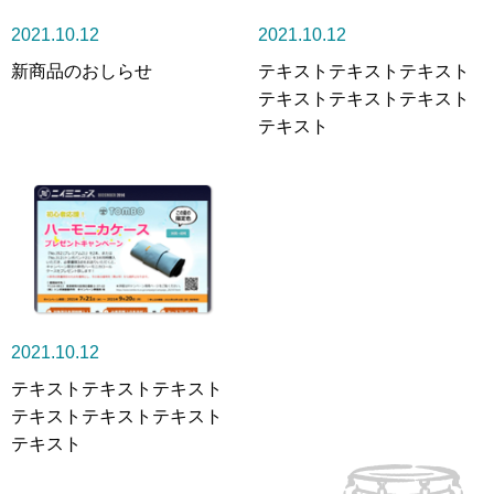
2021.10.12
2021.10.12
新商品のおしらせ
テキストテキストテキスト
テキストテキストテキスト
テキスト
2021.10.12
テキストテキストテキスト
テキストテキストテキスト
テキスト