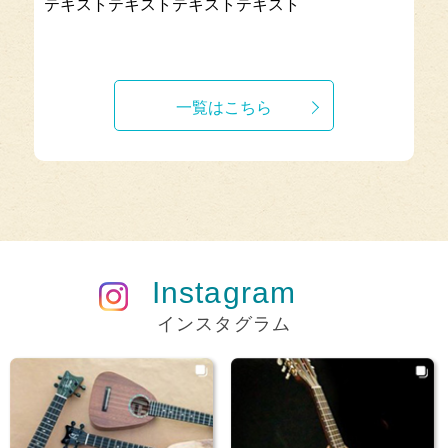
テキストテキストテキストテキスト
一覧はこちら
Instagram
インスタグラム