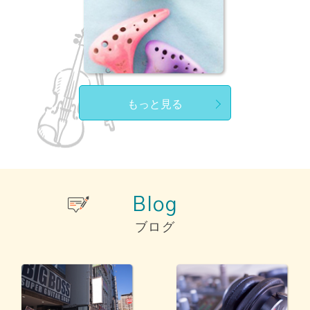
もっと見る
Blog
ブログ