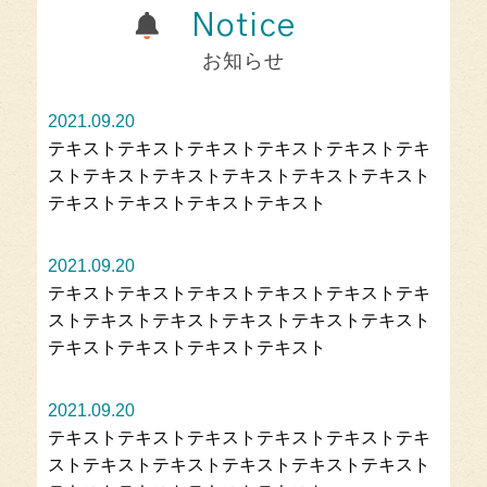
Notice
お知らせ
2021.09.20
テキストテキストテキストテキストテキストテキ
ストテキストテキストテキストテキストテキスト
テキストテキストテキストテキスト
2021.09.20
テキストテキストテキストテキストテキストテキ
ストテキストテキストテキストテキストテキスト
テキストテキストテキストテキスト
2021.09.20
テキストテキストテキストテキストテキストテキ
ストテキストテキストテキストテキストテキスト