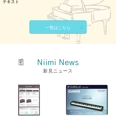
テキスト
一覧はこちら
Niimi News
新見ニュース