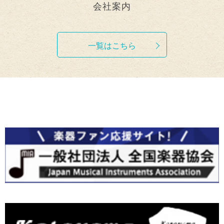
会社案内
一覧はこちら