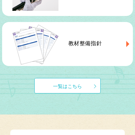
教材整備指針
一覧はこちら