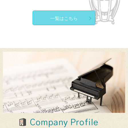
一覧はこちら
Company Profile