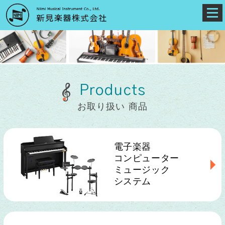
Products
お取り扱い 商品
電子楽器
コンピューター
ミュージック
システム