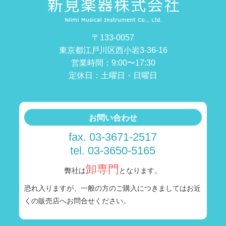
〒133-0057
東京都江戸川区西小岩3-36-16
営業時間：9:00〜17:30
定休日：土曜日・日曜日
お問い合わせ
fax. 03-3671-2517
tel. 03-3650-5165
卸専門
弊社は
となります。
恐れ入りますが、一般の方のご購入につきましては
お近
くの販売店へお問合せください。