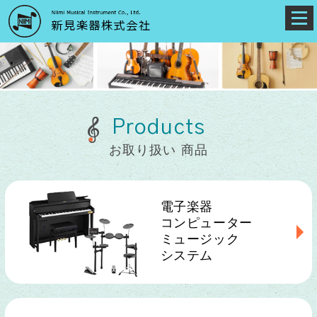
Products
お取り扱い 商品
電子楽器
コンピューター
ミュージック
システム