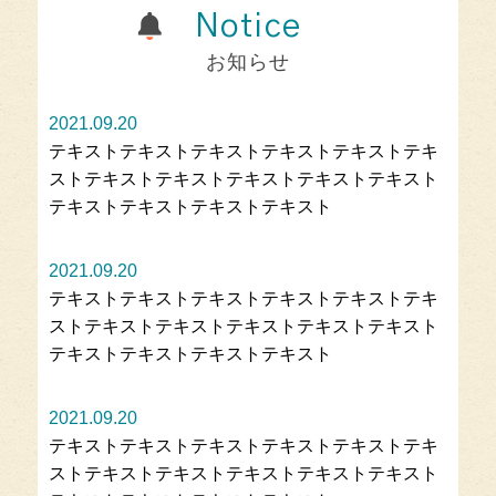
Notice
お知らせ
2021.09.20
テキストテキストテキストテキストテキストテキ
ストテキストテキストテキストテキストテキスト
テキストテキストテキストテキスト
2021.09.20
テキストテキストテキストテキストテキストテキ
ストテキストテキストテキストテキストテキスト
テキストテキストテキストテキスト
2021.09.20
テキストテキストテキストテキストテキストテキ
ストテキストテキストテキストテキストテキスト