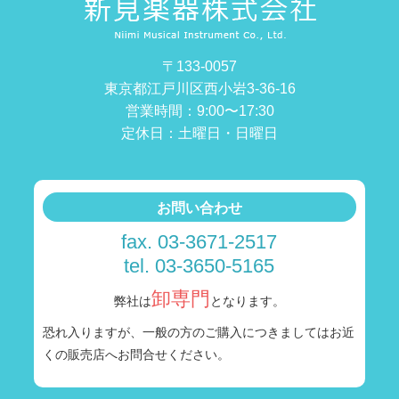
〒133-0057
東京都江戸川区西小岩3-36-16
営業時間：9:00〜17:30
定休日：土曜日・日曜日
お問い合わせ
fax. 03-3671-2517
tel. 03-3650-5165
卸専門
弊社は
となります。
恐れ入りますが、一般の方のご購入につきましては
お近
くの販売店へお問合せください。