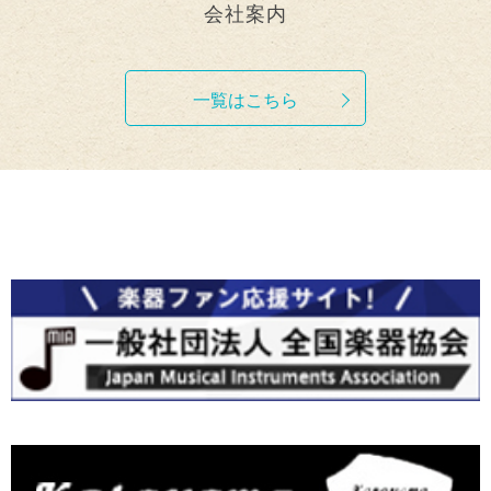
会社案内
一覧はこちら