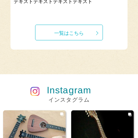
テキストテキストテキストテキスト
一覧はこちら
Instagram
インスタグラム