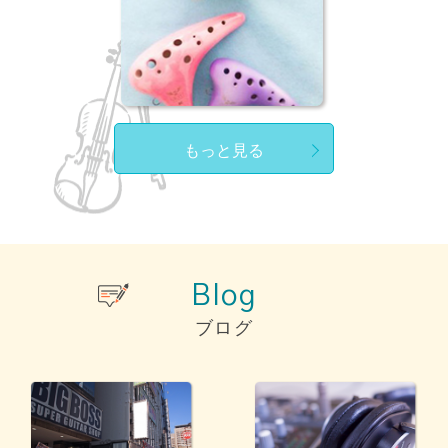
もっと見る
Blog
ブログ