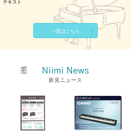
テキスト
一覧はこちら
Niimi News
新見ニュース