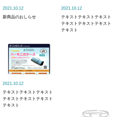
2021.10.12
2021.10.12
新商品のおしらせ
テキストテキストテキスト
テキストテキストテキスト
テキスト
2021.10.12
テキストテキストテキスト
テキストテキストテキスト
テキスト