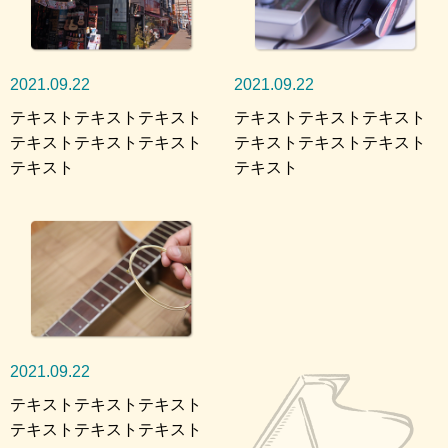
2021.09.22
2021.09.22
テキストテキストテキスト
テキストテキストテキスト
テキストテキストテキスト
テキストテキストテキスト
テキスト
テキスト
2021.09.22
テキストテキストテキスト
テキストテキストテキスト