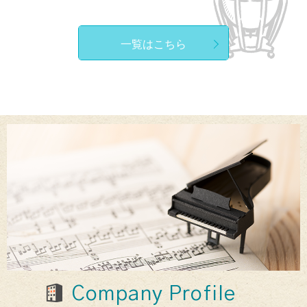
一覧はこちら
Company Profile