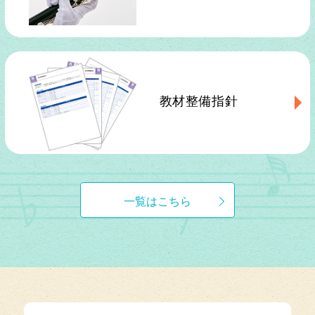
教材整備指針
一覧はこちら