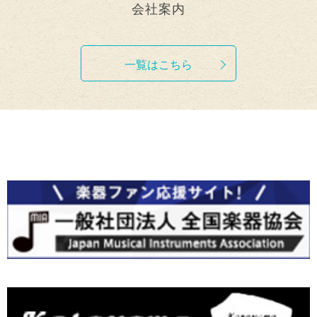
会社案内
一覧はこちら