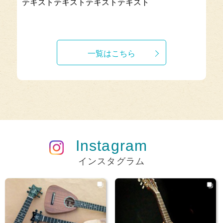
テキストテキストテキストテキスト
一覧はこちら
Instagram
インスタグラム