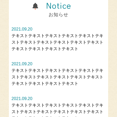
Notice
お知らせ
2021.09.20
テキストテキストテキストテキストテキストテキ
ストテキストテキストテキストテキストテキスト
テキストテキストテキストテキスト
2021.09.20
テキストテキストテキストテキストテキストテキ
ストテキストテキストテキストテキストテキスト
テキストテキストテキストテキスト
2021.09.20
テキストテキストテキストテキストテキストテキ
ストテキストテキストテキストテキストテキスト