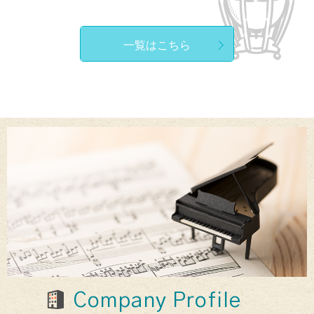
一覧はこちら
Company Profile