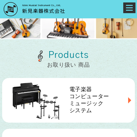
Products
お取り扱い 商品
電子楽器
コンピューター
ミュージック
システム