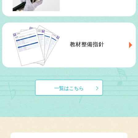
教材整備指針
一覧はこちら