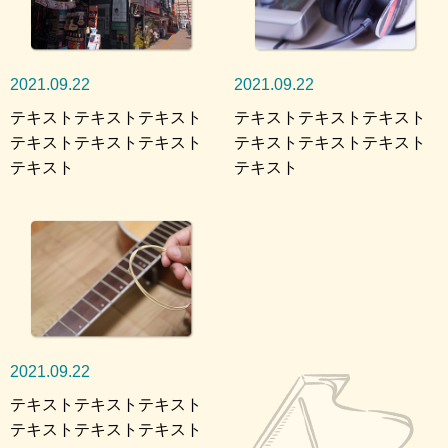
2021.09.22
2021.09.22
テキストテキストテキスト
テキストテキストテキスト
テキストテキストテキスト
テキストテキストテキスト
テキスト
テキスト
2021.09.22
テキストテキストテキスト
テキストテキストテキスト