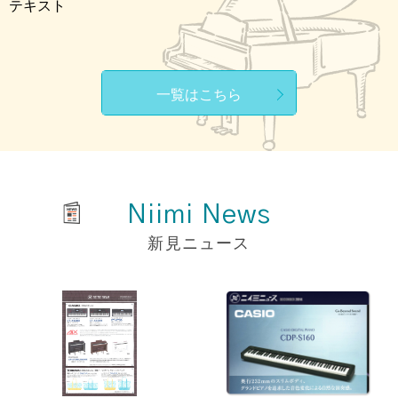
テキスト
一覧はこちら
Niimi News
新見ニュース