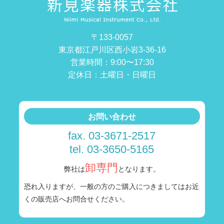
〒133-0057
東京都江戸川区西小岩3-36-16
営業時間：9:00〜17:30
定休日：土曜日・日曜日
お問い合わせ
fax. 03-3671-2517
tel. 03-3650-5165
卸専門
弊社は
となります。
恐れ入りますが、一般の方のご購入につきましては
お近
くの販売店へお問合せください。