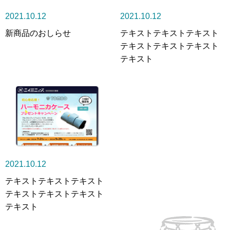
2021.10.12
2021.10.12
新商品のおしらせ
テキストテキストテキスト
テキストテキストテキスト
テキスト
2021.10.12
テキストテキストテキスト
テキストテキストテキスト
テキスト