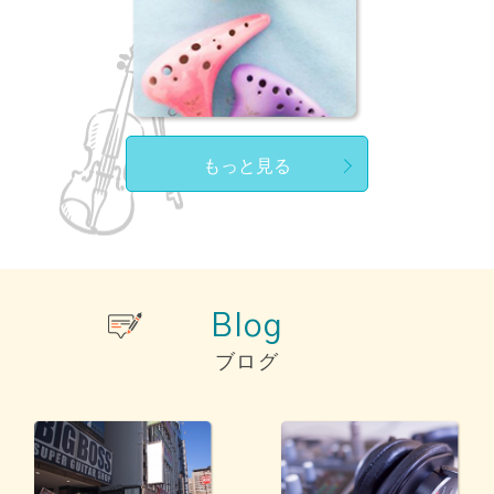
もっと見る
Blog
ブログ