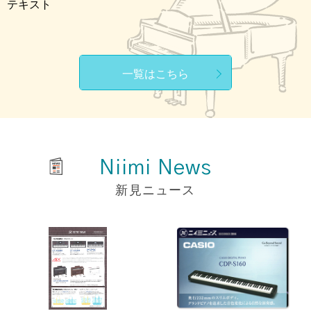
テキスト
一覧はこちら
Niimi News
新見ニュース