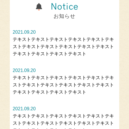
Notice
お知らせ
2021.09.20
テキストテキストテキストテキストテキストテキ
ストテキストテキストテキストテキストテキスト
テキストテキストテキストテキスト
2021.09.20
テキストテキストテキストテキストテキストテキ
ストテキストテキストテキストテキストテキスト
テキストテキストテキストテキスト
2021.09.20
テキストテキストテキストテキストテキストテキ
ストテキストテキストテキストテキストテキスト