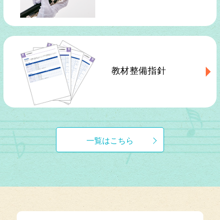
教材整備指針
一覧はこちら