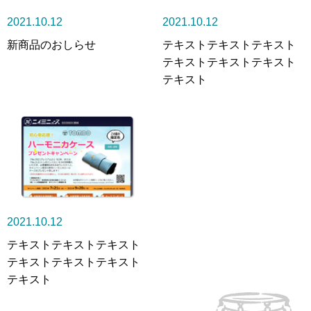
2021.10.12
2021.10.12
新商品のおしらせ
テキストテキストテキスト
テキストテキストテキスト
テキスト
2021.10.12
テキストテキストテキスト
テキストテキストテキスト
テキスト