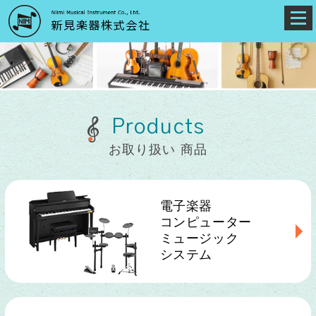
Products
お取り扱い 商品
電子楽器
コンピューター
ミュージック
システム