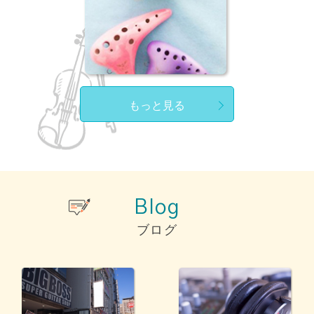
もっと見る
Blog
ブログ