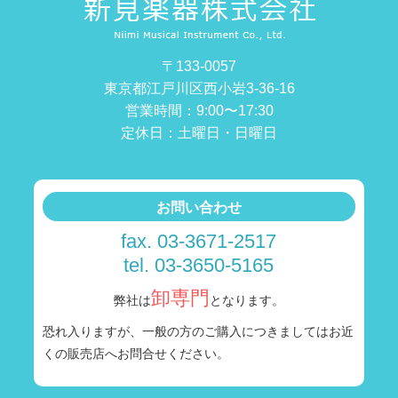
〒133-0057
東京都江戸川区西小岩3-36-16
営業時間：9:00〜17:30
定休日：土曜日・日曜日
お問い合わせ
fax. 03-3671-2517
tel. 03-3650-5165
卸専門
弊社は
となります。
恐れ入りますが、一般の方のご購入につきましては
お近
くの販売店へお問合せください。