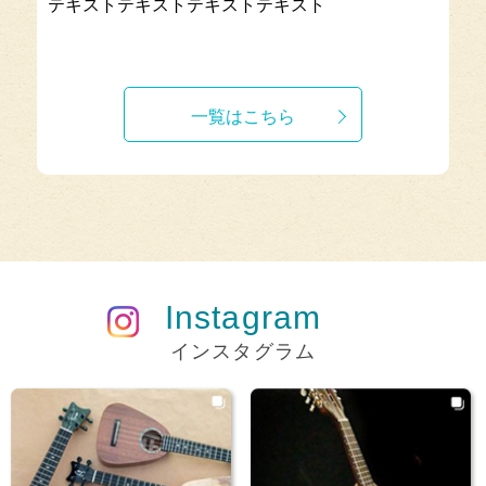
テキストテキストテキストテキスト
一覧はこちら
Instagram
インスタグラム