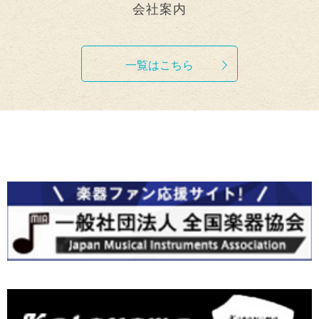
会社案内
一覧はこちら