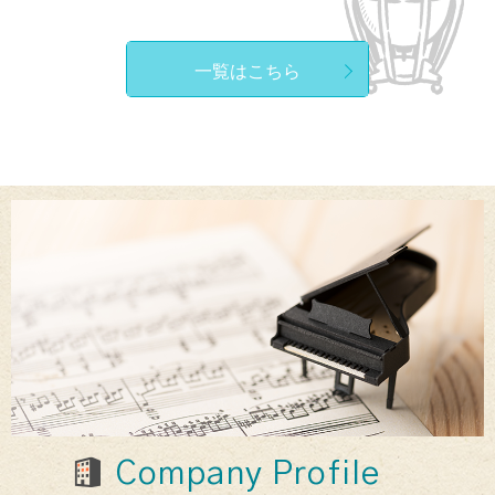
一覧はこちら
Company Profile