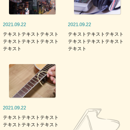
2021.09.22
2021.09.22
テキストテキストテキスト
テキストテキストテキスト
テキストテキストテキスト
テキストテキストテキスト
テキスト
テキスト
2021.09.22
テキストテキストテキスト
テキストテキストテキスト