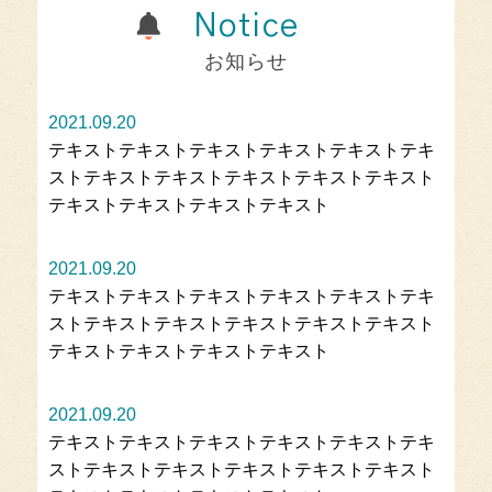
Notice
お知らせ
2021.09.20
テキストテキストテキストテキストテキストテキ
ストテキストテキストテキストテキストテキスト
テキストテキストテキストテキスト
2021.09.20
テキストテキストテキストテキストテキストテキ
ストテキストテキストテキストテキストテキスト
テキストテキストテキストテキスト
2021.09.20
テキストテキストテキストテキストテキストテキ
ストテキストテキストテキストテキストテキスト