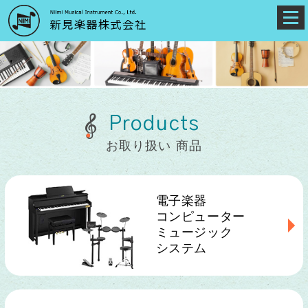
Products
お取り扱い 商品
電子楽器
コンピューター
ミュージック
システム