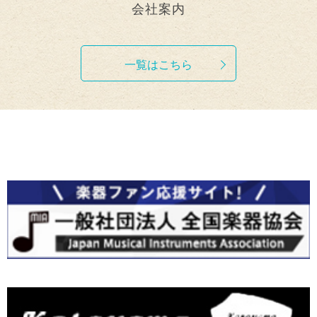
会社案内
一覧はこちら