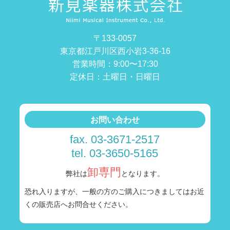
〒133-0057
東京都江戸川区西小岩3-36-16
営業時間：9:00〜17:30
定休日：土曜日・日曜日
お問い合わせ
fax. 03-3671-2517
tel. 03-3650-5165
卸専門
弊社は
となります。
恐れ入りますが、一般の方のご購入につきましては
お近
くの販売店へお問合せください。