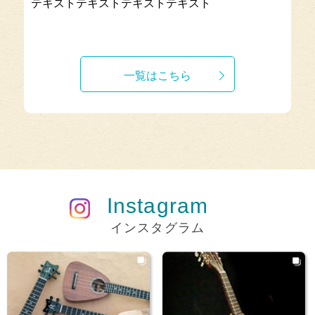
テキストテキストテキストテキスト
一覧はこちら
Instagram
インスタグラム