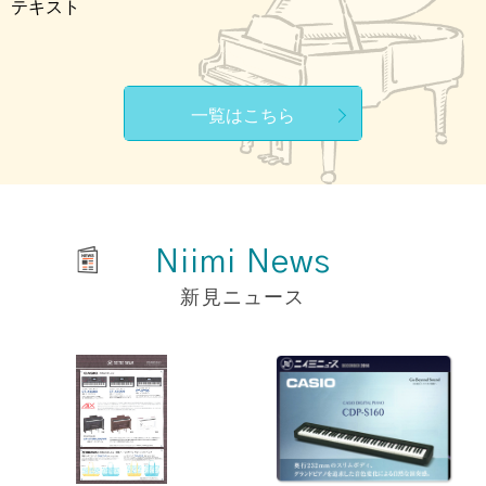
テキスト
一覧はこちら
Niimi News
新見ニュース