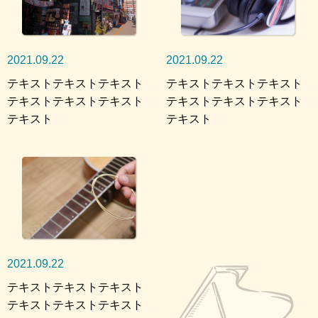
2021.09.22
2021.09.22
テキストテキストテキスト
テキストテキストテキスト
テキストテキストテキスト
テキストテキストテキスト
テキスト
テキスト
2021.09.22
テキストテキストテキスト
テキストテキストテキスト