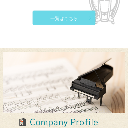
一覧はこちら
Company Profile