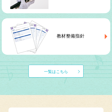
教材整備指針
一覧はこちら