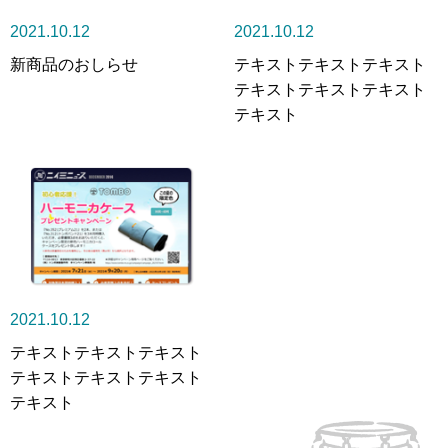
2021.10.12
2021.10.12
新商品のおしらせ
テキストテキストテキスト
テキストテキストテキスト
テキスト
2021.10.12
テキストテキストテキスト
テキストテキストテキスト
テキスト