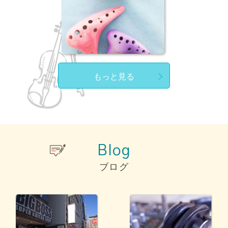
もっと見る
Blog
ブログ