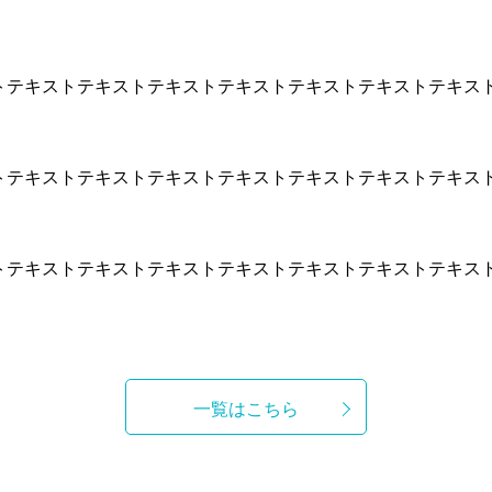
トテキストテキストテキストテキストテキストテキストテキス
トテキストテキストテキストテキストテキストテキストテキス
トテキストテキストテキストテキストテキストテキストテキス
一覧はこちら