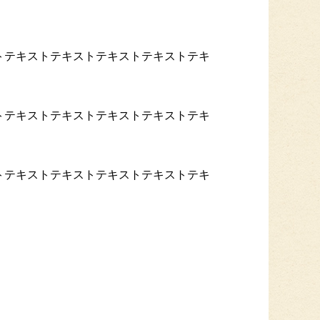
トテキストテキストテキストテキストテキ
トテキストテキストテキストテキストテキ
トテキストテキストテキストテキストテキ