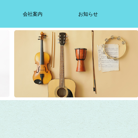
会社案内
お知らせ