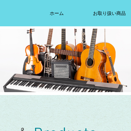
ホーム
お取り扱い商品