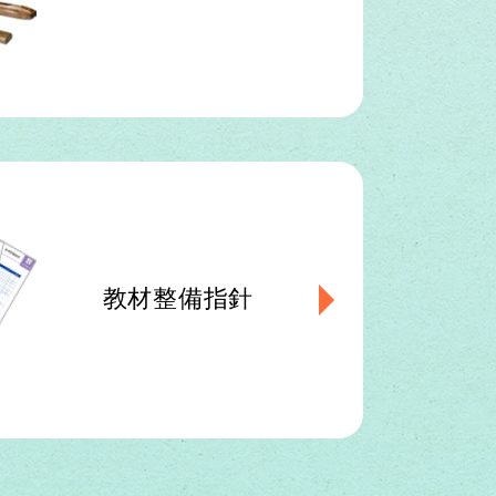
教材整備指針