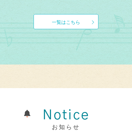
一覧はこちら
Notice
お知らせ