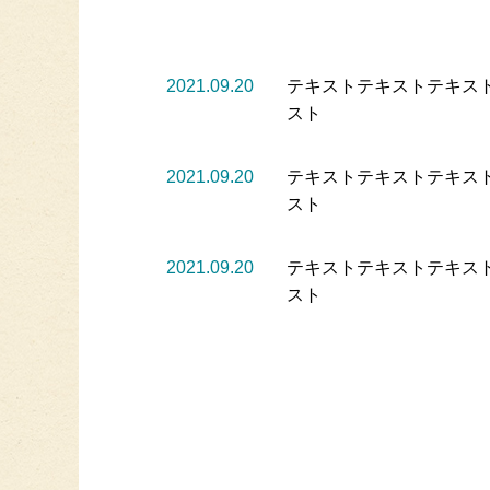
2021.09.20
テキストテキストテキス
スト
2021.09.20
テキストテキストテキス
スト
2021.09.20
テキストテキストテキス
スト