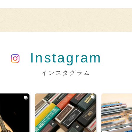
Instagram
インスタグラム