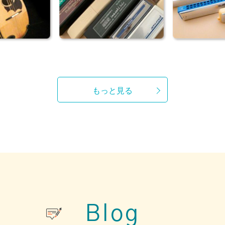
もっと見る
Blog