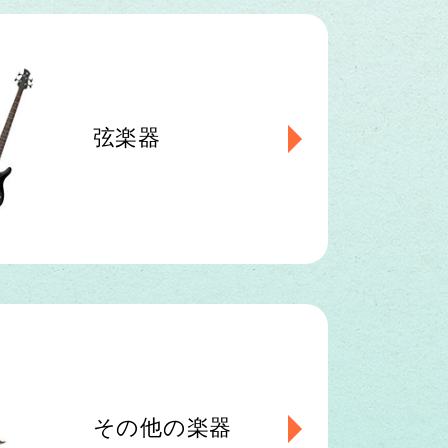
弦楽器
その他の楽器