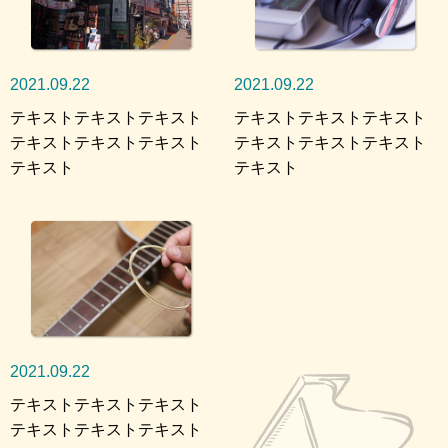
2021.09.22
2021.09.22
テキストテキストテキスト
テキストテキストテキスト
テキストテキストテキスト
テキストテキストテキスト
テキスト
テキスト
2021.09.22
テキストテキストテキスト
テキストテキストテキスト