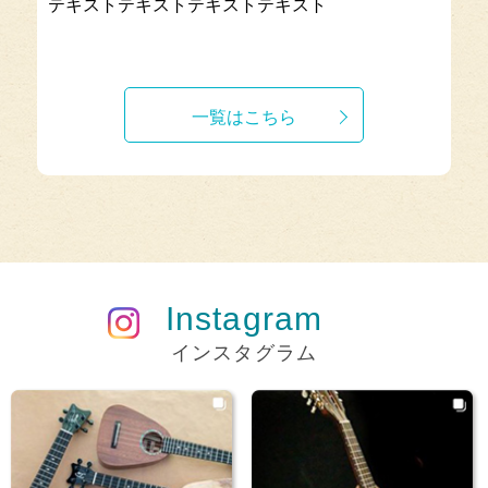
テキストテキストテキストテキスト
一覧はこちら
Instagram
インスタグラム