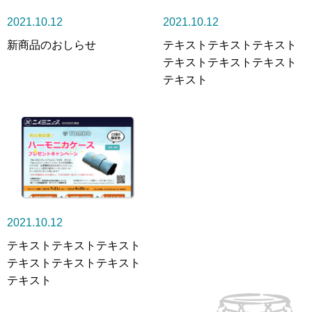
2021.10.12
2021.10.12
新商品のおしらせ
テキストテキストテキスト
テキストテキストテキスト
テキスト
2021.10.12
テキストテキストテキスト
テキストテキストテキスト
テキスト