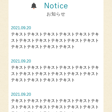
Notice
お知らせ
2021.09.20
テキストテキストテキストテキストテキストテキ
ストテキストテキストテキストテキストテキスト
テキストテキストテキストテキスト
2021.09.20
テキストテキストテキストテキストテキストテキ
ストテキストテキストテキストテキストテキスト
テキストテキストテキストテキスト
2021.09.20
テキストテキストテキストテキストテキストテキ
ストテキストテキストテキストテキストテキスト