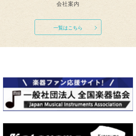
会社案内
一覧はこちら