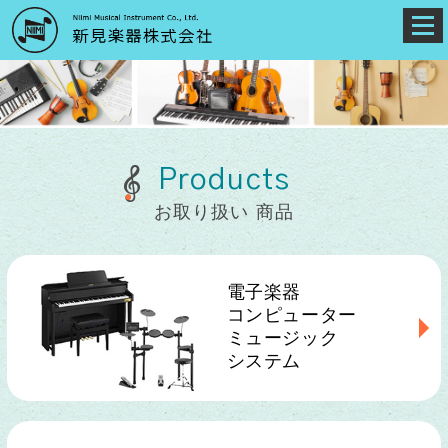
Products
お取り扱い 商品
電子楽器
コンピューター
ミュージック
システム