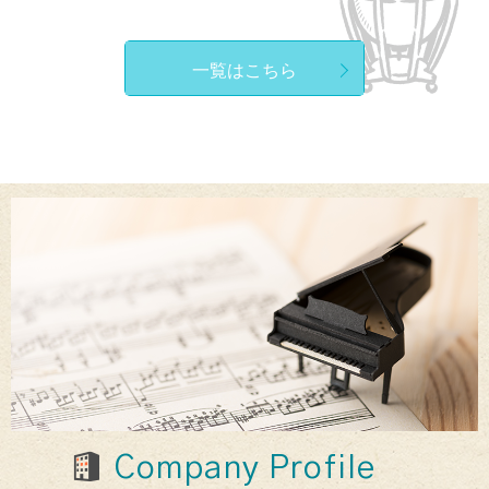
一覧はこちら
Company Profile