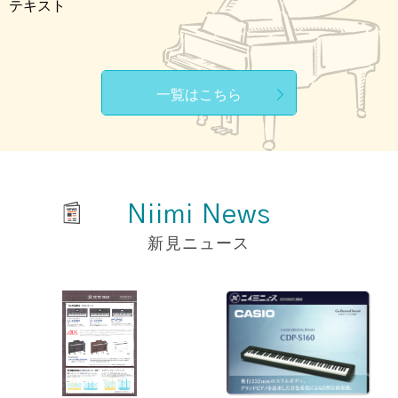
テキスト
一覧はこちら
Niimi News
新見ニュース