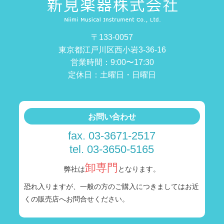
〒133-0057
東京都江戸川区西小岩3-36-16
営業時間：9:00〜17:30
定休日：土曜日・日曜日
お問い合わせ
fax. 03-3671-2517
tel. 03-3650-5165
卸専門
弊社は
となります。
恐れ入りますが、一般の方のご購入につきましては
お近
くの販売店へお問合せください。