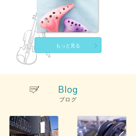
もっと見る
Blog
ブログ