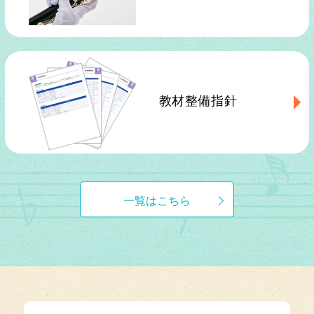
教材整備指針
一覧はこちら