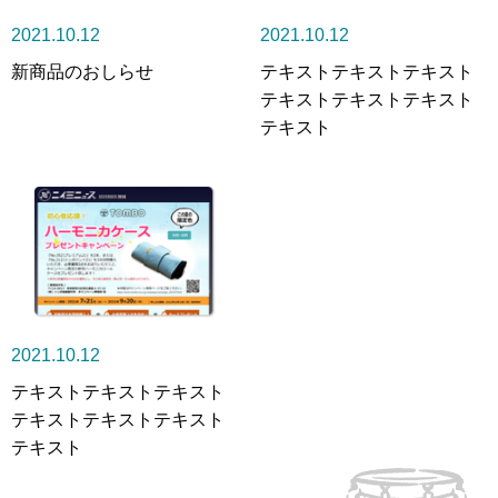
2021.10.12
2021.10.12
新商品のおしらせ
テキストテキストテキスト
テキストテキストテキスト
テキスト
2021.10.12
テキストテキストテキスト
テキストテキストテキスト
テキスト