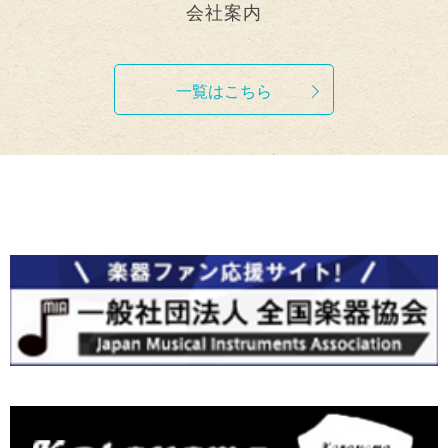
会社案内
一覧はこちら