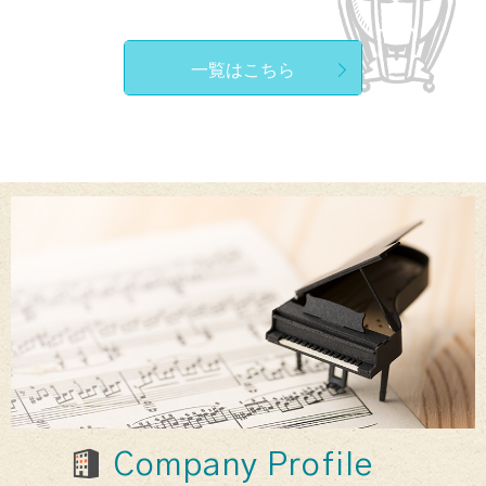
一覧はこちら
Company Profile