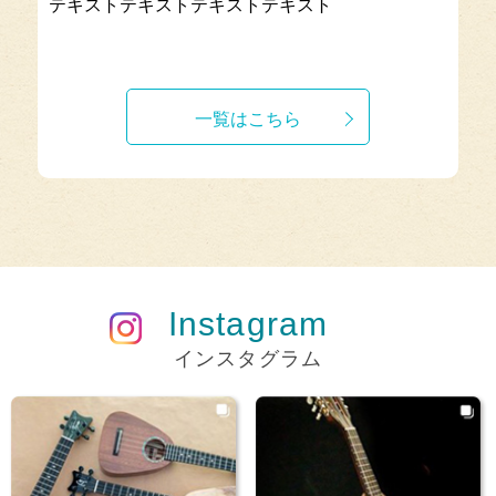
テキストテキストテキストテキスト
一覧はこちら
Instagram
インスタグラム