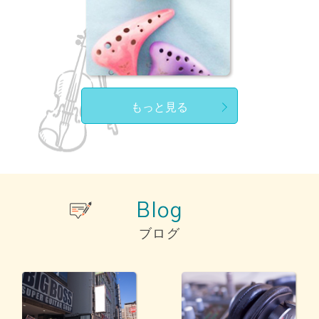
もっと見る
Blog
ブログ