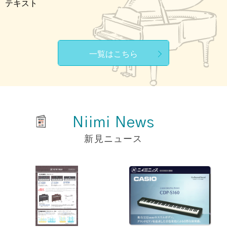
テキスト
一覧はこちら
Niimi News
新見ニュース