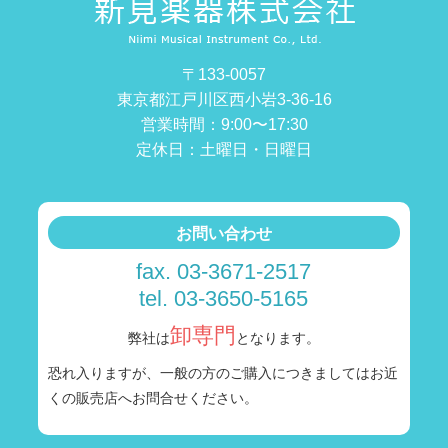
〒133-0057
東京都江戸川区西小岩3-36-16
営業時間：9:00〜17:30
定休日：土曜日・日曜日
お問い合わせ
fax. 03-3671-2517
tel. 03-3650-5165
卸専門
弊社は
となります。
恐れ入りますが、一般の方のご購入につきましては
お近
くの販売店へお問合せください。