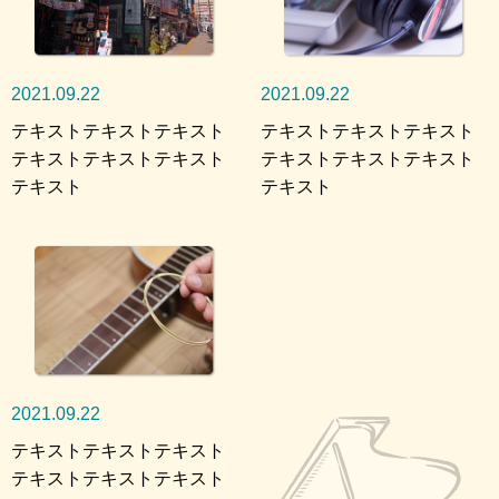
2021.09.22
2021.09.22
テキストテキストテキスト
テキストテキストテキスト
テキストテキストテキスト
テキストテキストテキスト
テキスト
テキスト
2021.09.22
テキストテキストテキスト
テキストテキストテキスト