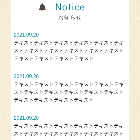
Notice
お知らせ
2021.09.20
テキストテキストテキストテキストテキストテキ
ストテキストテキストテキストテキストテキスト
テキストテキストテキストテキスト
2021.09.20
テキストテキストテキストテキストテキストテキ
ストテキストテキストテキストテキストテキスト
テキストテキストテキストテキスト
2021.09.20
テキストテキストテキストテキストテキストテキ
ストテキストテキストテキストテキストテキスト