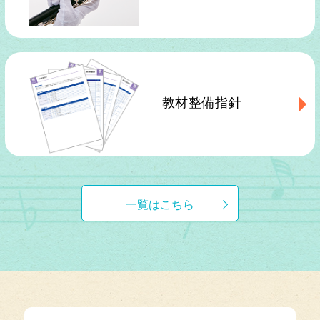
教材整備指針
一覧はこちら