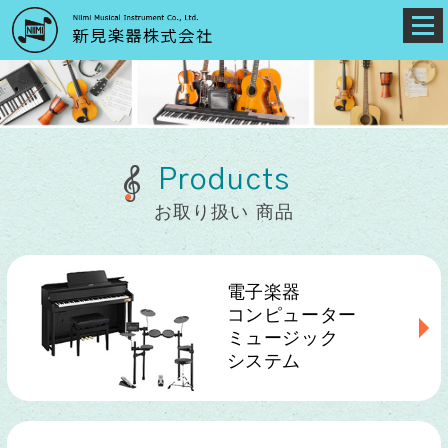
Products
お取り扱い 商品
電子楽器
コンピューター
ミュージック
システム