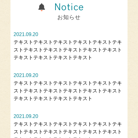
Notice
お知らせ
2021.09.20
テキストテキストテキストテキストテキストテキ
ストテキストテキストテキストテキストテキスト
テキストテキストテキストテキスト
2021.09.20
テキストテキストテキストテキストテキストテキ
ストテキストテキストテキストテキストテキスト
テキストテキストテキストテキスト
2021.09.20
テキストテキストテキストテキストテキストテキ
ストテキストテキストテキストテキストテキスト