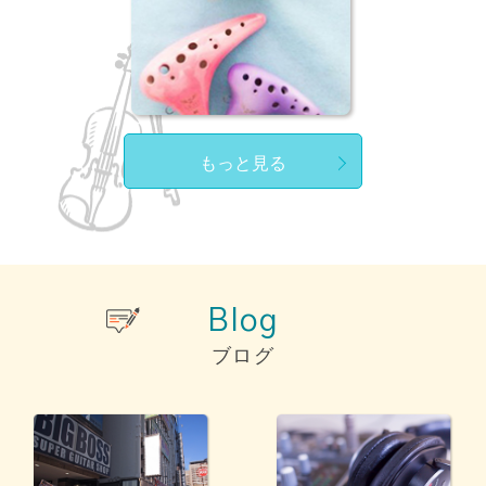
もっと見る
Blog
ブログ