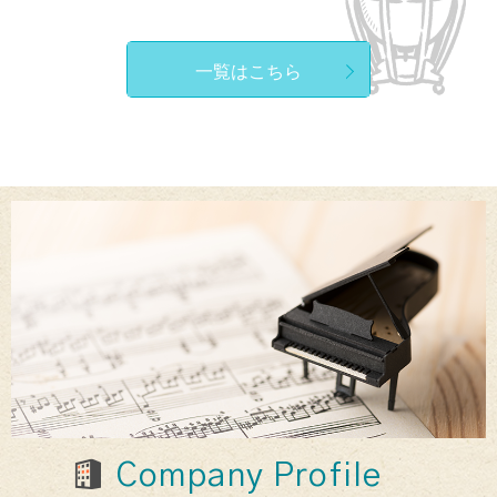
一覧はこちら
Company Profile