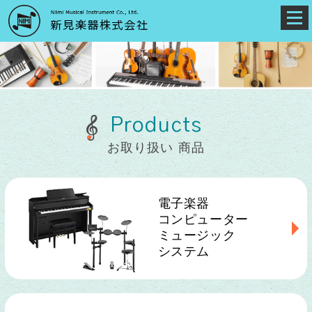
Products
お取り扱い 商品
電子楽器
コンピューター
ミュージック
システム