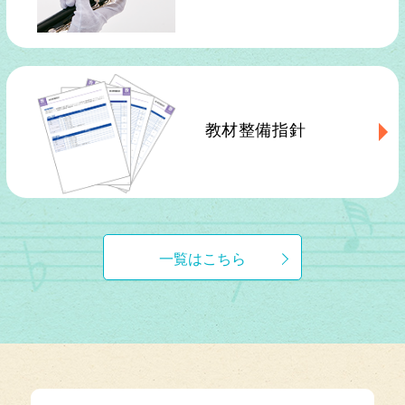
教材整備指針
一覧はこちら