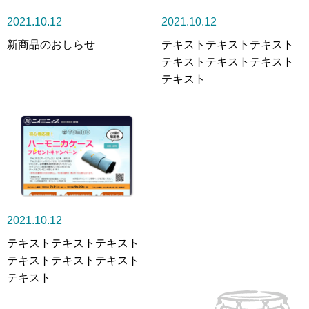
2021.10.12
2021.10.12
新商品のおしらせ
テキストテキストテキスト
テキストテキストテキスト
テキスト
2021.10.12
テキストテキストテキスト
テキストテキストテキスト
テキスト