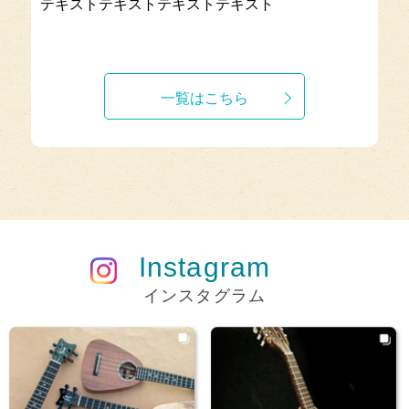
テキストテキストテキストテキスト
一覧はこちら
Instagram
インスタグラム