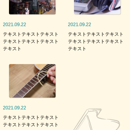
2021.09.22
2021.09.22
テキストテキストテキスト
テキストテキストテキスト
テキストテキストテキスト
テキストテキストテキスト
テキスト
テキスト
2021.09.22
テキストテキストテキスト
テキストテキストテキスト