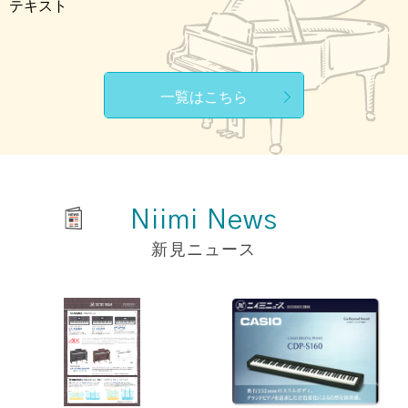
テキスト
一覧はこちら
Niimi News
新見ニュース