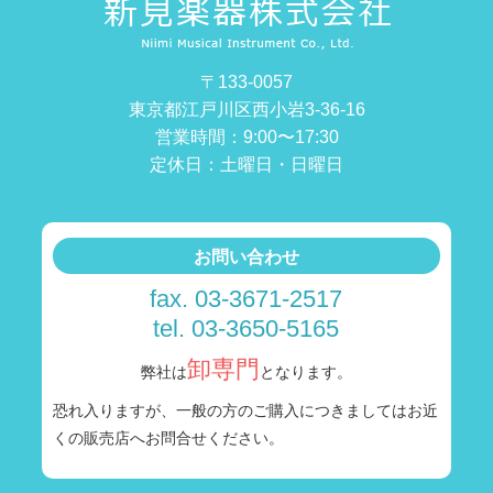
〒133-0057
東京都江戸川区西小岩3-36-16
営業時間：9:00〜17:30
定休日：土曜日・日曜日
お問い合わせ
fax. 03-3671-2517
tel. 03-3650-5165
卸専門
弊社は
となります。
恐れ入りますが、一般の方のご購入につきましては
お近
くの販売店へお問合せください。