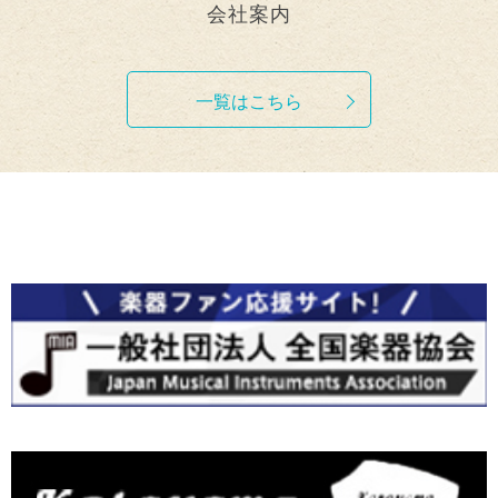
会社案内
一覧はこちら