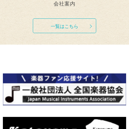
会社案内
一覧はこちら