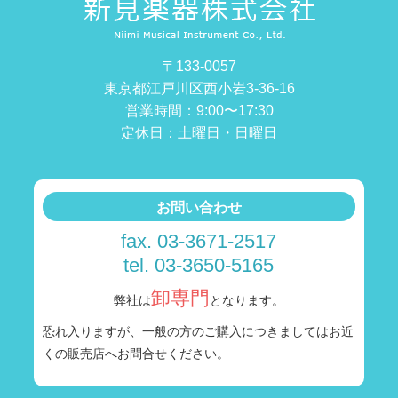
〒133-0057
東京都江戸川区西小岩3-36-16
営業時間：9:00〜17:30
定休日：土曜日・日曜日
お問い合わせ
fax. 03-3671-2517
tel. 03-3650-5165
卸専門
弊社は
となります。
恐れ入りますが、一般の方のご購入につきましては
お近
くの販売店へお問合せください。