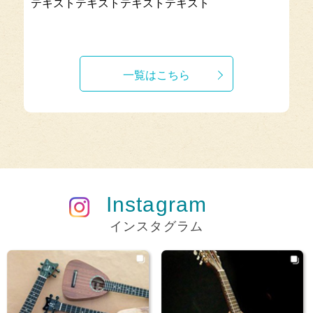
テキストテキストテキストテキスト
一覧はこちら
Instagram
インスタグラム