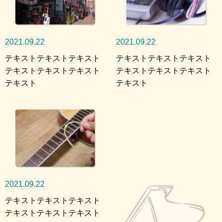
2021.09.22
2021.09.22
テキストテキストテキスト
テキストテキストテキスト
テキストテキストテキスト
テキストテキストテキスト
テキスト
テキスト
2021.09.22
テキストテキストテキスト
テキストテキストテキスト