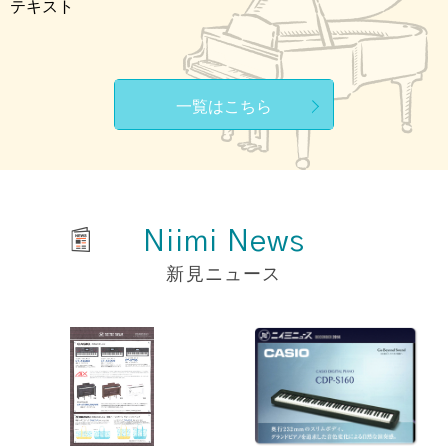
テキスト
一覧はこちら
Niimi News
新見ニュース