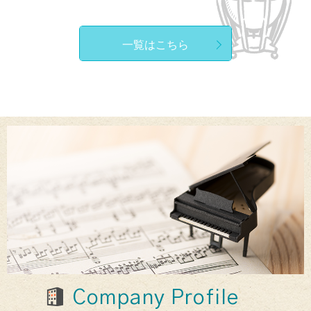
一覧はこちら
Company Profile