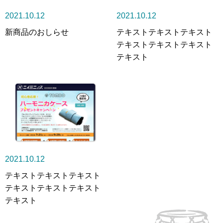
2021.10.12
2021.10.12
新商品のおしらせ
テキストテキストテキスト
テキストテキストテキスト
テキスト
2021.10.12
テキストテキストテキスト
テキストテキストテキスト
テキスト