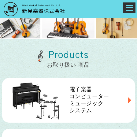
Products
お取り扱い 商品
電子楽器
コンピューター
ミュージック
システム