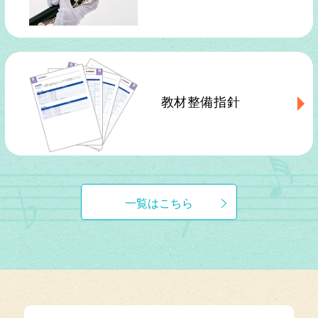
教材整備指針
一覧はこちら