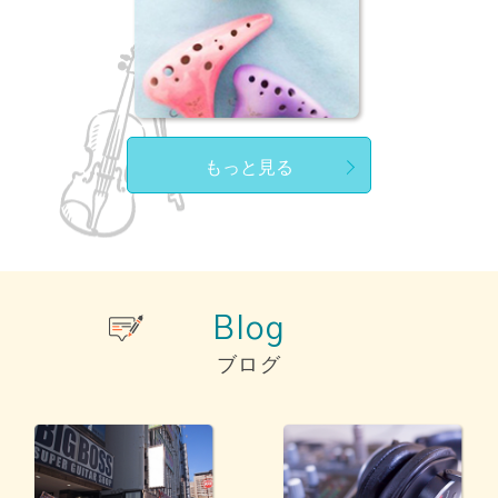
もっと見る
Blog
ブログ