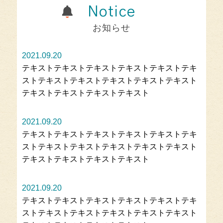
Notice
お知らせ
2021.09.20
テキストテキストテキストテキストテキストテキ
ストテキストテキストテキストテキストテキスト
テキストテキストテキストテキスト
2021.09.20
テキストテキストテキストテキストテキストテキ
ストテキストテキストテキストテキストテキスト
テキストテキストテキストテキスト
2021.09.20
テキストテキストテキストテキストテキストテキ
ストテキストテキストテキストテキストテキスト