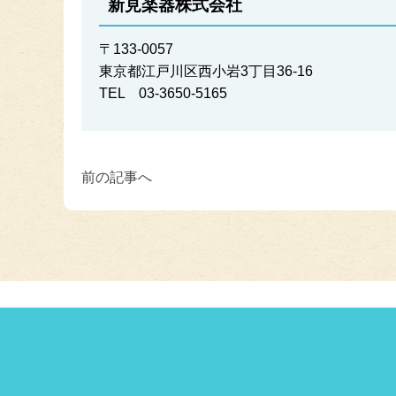
新見楽器株式会社
〒133-0057
東京都江戸川区西小岩3丁目36-16
TEL 03-3650-5165
前の記事へ