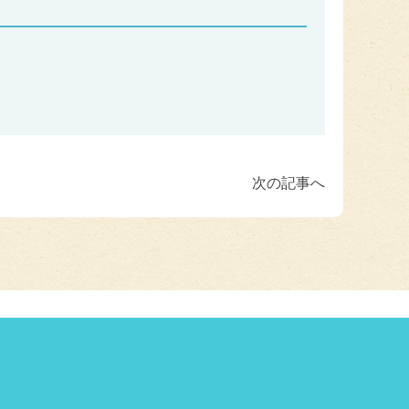
次の記事へ