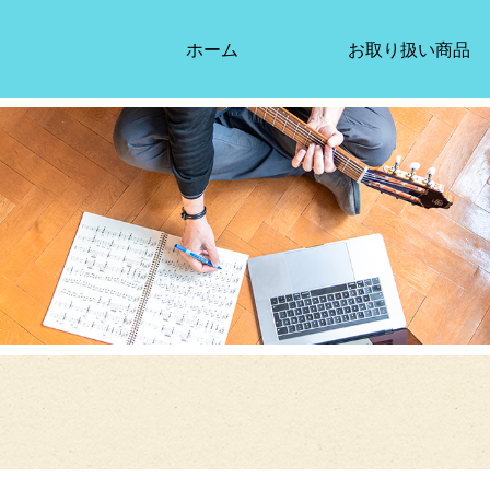
ホーム
お取り扱い商品