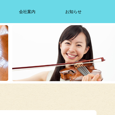
会社案内
お知らせ