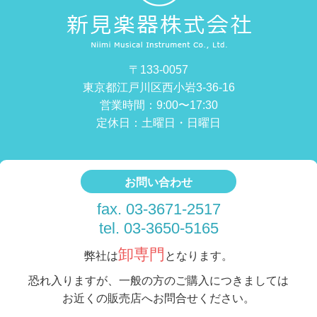
〒133-0057
東京都江戸川区西小岩3-36-16
営業時間：9:00〜17:30
定休日：土曜日・日曜日
お問い合わせ
fax. 03-3671-2517
tel. 03-3650-5165
卸専門
弊社は
となります。
恐れ入りますが、一般の方のご購入につきましては
お近くの販売店へお問合せください。