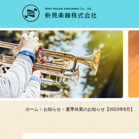
ホーム
お知らせ
夏季休業のお知らせ【2023年8月】