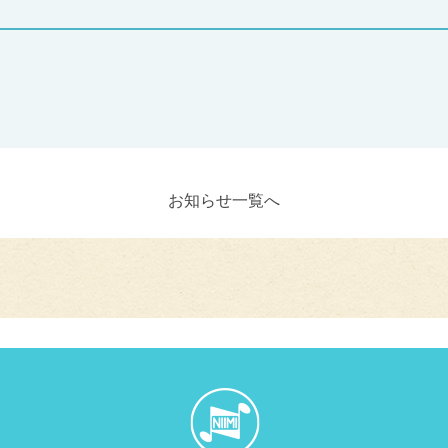
お知らせ一覧へ