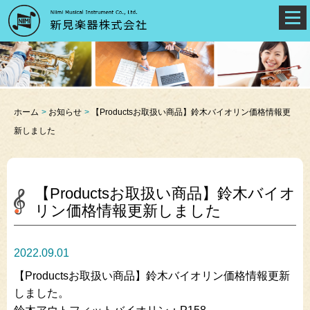
ホーム
お知らせ
【Productsお取扱い商品】鈴木バイオリン価格情報更
新しました
【Productsお取扱い商品】鈴木バイオ
リン価格情報更新しました
2022.09.01
【Productsお取扱い商品】鈴木バイオリン価格情報更新
しました。