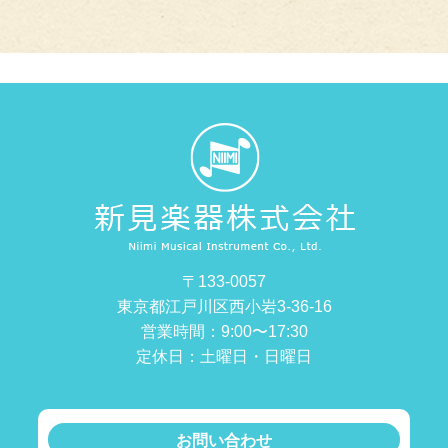
〒133-0057
東京都江戸川区西小岩3-36-16
営業時間：9:00〜17:30
定休日：土曜日・日曜日
お問い合わせ