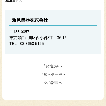
bb3b99.pdf
新見楽器株式会社
〒133-0057
東京都江戸川区西小岩3丁目36-16
TEL 03-3650-5165
前の記事へ
お知らせ一覧へ
次の記事へ