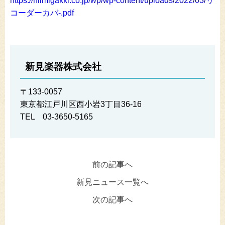
https://niimigakki.co.jp/wp/wp-content/uploads/2022/03/リ
コーダーカバ-.pdf
新見楽器株式会社
〒133-0057
東京都江戸川区西小岩3丁目36-16
TEL 03-3650-5165
前の記事へ
新見ニュース一覧へ
次の記事へ