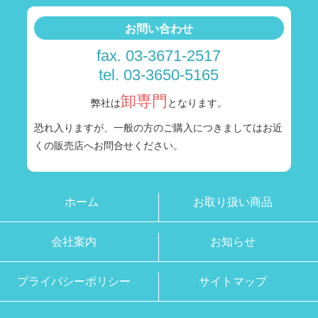
お問い合わせ
fax. 03-3671-2517
tel. 03-3650-5165
卸専門
弊社は
となります。
恐れ入りますが、一般の方のご購入につきましては
お近
くの販売店へお問合せください。
ホーム
お取り扱い商品
会社案内
お知らせ
プライバシーポリシー
サイトマップ