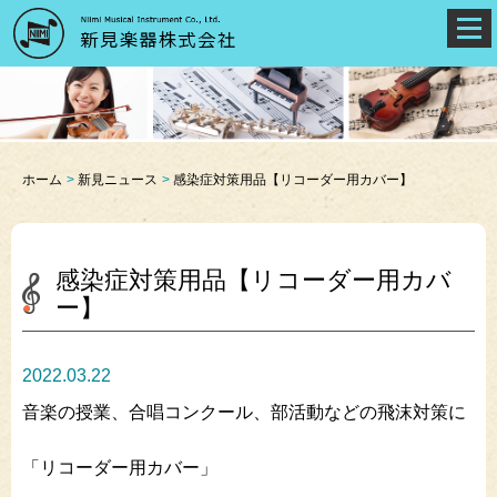
ホーム
新見ニュース
感染症対策用品【リコーダー用カバー】
感染症対策用品【リコーダー用カバ
ー】
2022.03.22
音楽の授業、合唱コンクール、部活動などの飛沫対策に
「リコーダー用カバー」