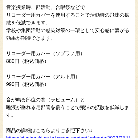
音楽授業時、部活動、合唱祭などで
リコーダー用カバーを使用することで活動時の飛沫の拡
散を低減できます。
学校や集団活動の感染対策の一環として安心感に繋がる
効果が期待できます。
リコーダー用カバー（ソプラノ用）
880円（税込価格）
リコーダー用カバー（アルト用）
990円（税込価格）
音が鳴る部位の窓（ラビューム）と
唾液が垂れる足部管を覆うことで飛沫の拡散を低減しま
す。
商品の詳細はこちらよりご参照下さい↓