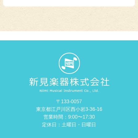
〒133-0057
東京都江戸川区西小岩3-36-16
営業時間：9:00〜17:30
定休日：土曜日・日曜日