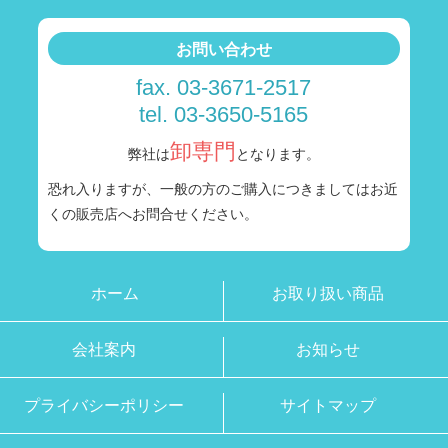
お問い合わせ
fax. 03-3671-2517
tel. 03-3650-5165
卸専門
弊社は
となります。
恐れ入りますが、一般の方のご購入につきましては
お近
くの販売店へお問合せください。
ホーム
お取り扱い商品
会社案内
お知らせ
プライバシーポリシー
サイトマップ