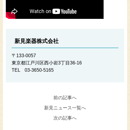
新見楽器株式会社
〒133-0057
東京都江戸川区西小岩3丁目36-16
TEL 03-3650-5165
前の記事へ
新見ニュース一覧へ
次の記事へ