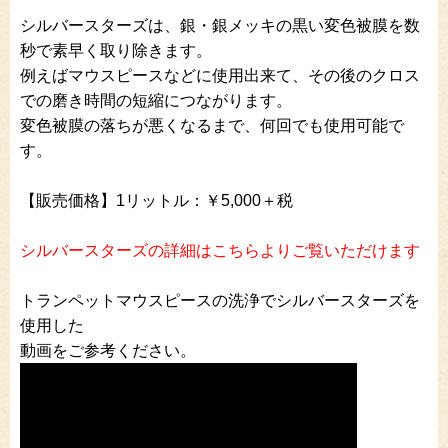
シルバースターズは、銀・銀メッキの黒い変色被膜を数
秒で素早く取り除きます。
例えばマウスピースなどに使用出来て、その後のクロス
での磨き時間の短縮につながります。
変色被膜の落ちが悪くなるまで、何回でも使用可能で
す。
【販売価格】1リットル：￥5,000＋税
シルバースターズの詳細はこちらよりご覧いただけます
トランペットマウスピースの洗浄で
シルバースターズ
を
使用した
動画をご参考ください。