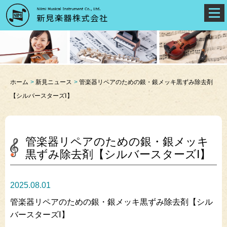
ホーム
新見ニュース
管楽器リペアのための銀・銀メッキ黒ずみ除去剤
【シルバースターズⅠ】
管楽器リペアのための銀・銀メッキ
黒ずみ除去剤【シルバースターズⅠ】
2025.08.01
管楽器リペアのための銀・銀メッキ黒ずみ除去剤【シル
バースターズⅠ】