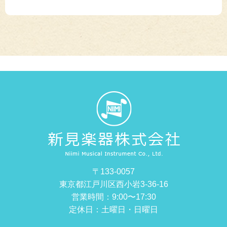
〒133-0057
東京都江戸川区西小岩3-36-16
営業時間：9:00〜17:30
定休日：土曜日・日曜日