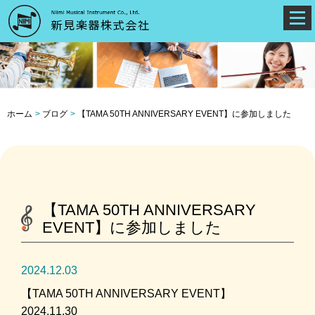
ホーム
ブログ
【TAMA 50TH ANNIVERSARY EVENT】に参加しました
【TAMA 50TH ANNIVERSARY
EVENT】に参加しました
2024.12.03
【TAMA 50TH ANNIVERSARY EVENT】
2024.11.30