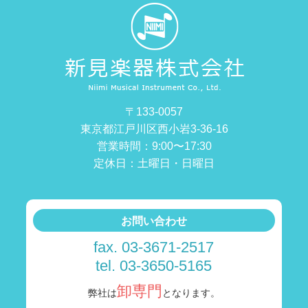
〒133-0057
東京都江戸川区西小岩3-36-16
営業時間：9:00〜17:30
定休日：土曜日・日曜日
お問い合わせ
fax. 03-3671-2517
tel. 03-3650-5165
卸専門
弊社は
となります。