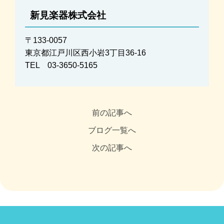
新見楽器株式会社
〒133-0057
東京都江戸川区西小岩3丁目36-16
TEL 03-3650-5165
前の記事へ
ブログ一覧へ
次の記事へ