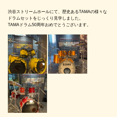
渋谷ストリームホールにて、歴史あるTAMAの様々な
ドラムセットをじっくり見学しました。
TAMAドラム50周年おめでとうございます。