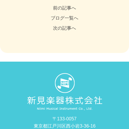
前の記事へ
ブログ一覧へ
次の記事へ
〒133-0057
東京都江戸川区西小岩3-36-16