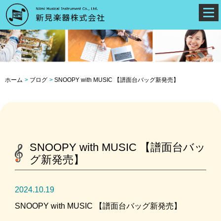
ホーム
ブログ
SNOOPY with MUSIC 【譜面台バッグ新発売】
SNOOPY with MUSIC 【譜面台バッ
グ新発売】
2024.10.19
SNOOPY with MUSIC
【譜面台バッグ新発売】