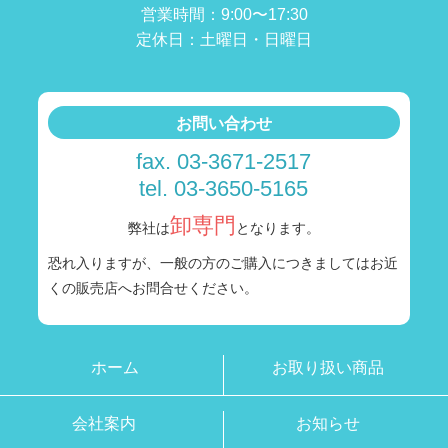
営業時間：9:00〜17:30
定休日：土曜日・日曜日
お問い合わせ
fax. 03-3671-2517
tel. 03-3650-5165
卸専門
弊社は
となります。
恐れ入りますが、一般の方のご購入につきましては
お近
くの販売店へお問合せください。
ホーム
お取り扱い商品
会社案内
お知らせ