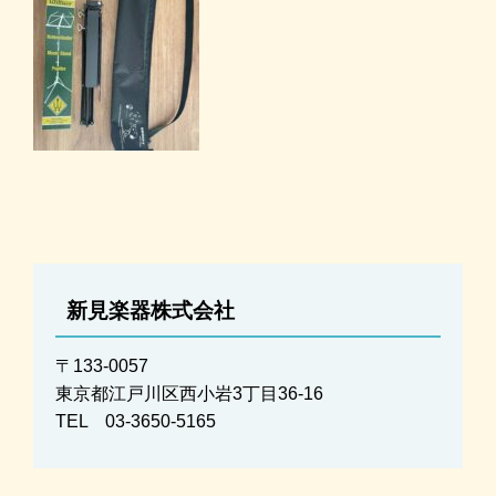
新見楽器株式会社
〒133-0057
東京都江戸川区西小岩3丁目36-16
TEL 03-3650-5165