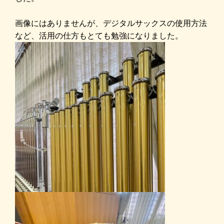
画像にはありませんが、デジタルサックスの使用方法
など、活用の仕方もとても勉強になりました。