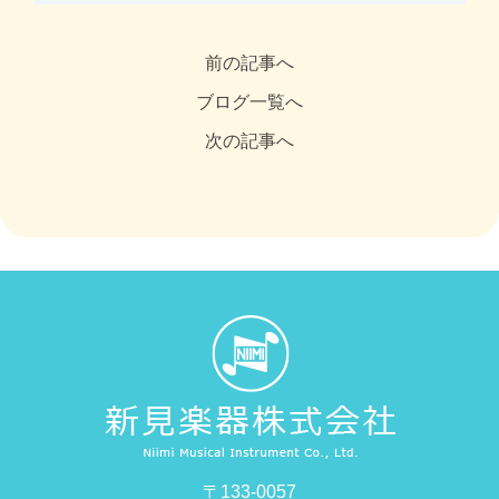
前の記事へ
ブログ一覧へ
次の記事へ
〒133-0057