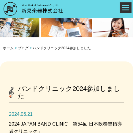
ホーム
ブログ
バンドクリニック2024参加しました
バンドクリニック2024参加しまし
た
2024.05.21
2024 JAPAN BAND CLINIC「第54回 日本吹奏楽指導
者クリニック」