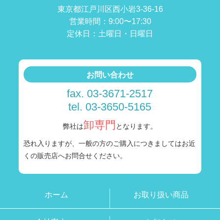
東京都江戸川区西小岩3-36-16
営業時間：9:00〜17:30
定休日：土曜日・日曜日
お問い合わせ
fax. 03-3671-2517
tel. 03-3650-5165
卸専門
弊社は
となります。
恐れ入りますが、一般の方のご購入につきましては
お近
くの販売店へお問合せください。
ホーム
お取り扱い商品