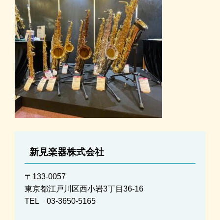
新見楽器株式会社
〒133-0057
東京都江戸川区西小岩3丁目36-16
TEL 03-3650-5165