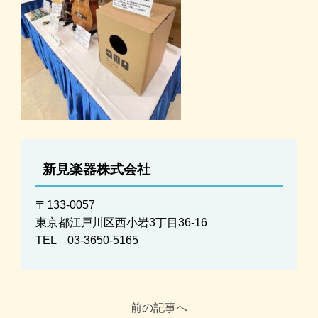
新見楽器株式会社
〒133-0057
東京都江戸川区西小岩3丁目36-16
TEL 03-3650-5165
前の記事へ