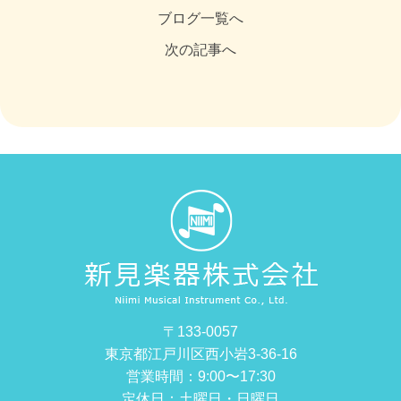
ブログ一覧へ
次の記事へ
〒133-0057
東京都江戸川区西小岩3-36-16
営業時間：9:00〜17:30
定休日：土曜日・日曜日