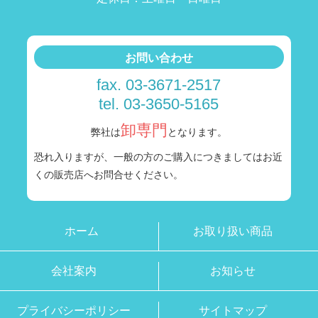
お問い合わせ
fax. 03-3671-2517
tel. 03-3650-5165
卸専門
弊社は
となります。
恐れ入りますが、一般の方のご購入につきましては
お近
くの販売店へお問合せください。
ホーム
お取り扱い商品
会社案内
お知らせ
プライバシーポリシー
サイトマップ