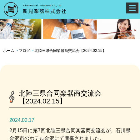
ホーム
ブログ
北陸三県合同楽器商交流会【2024.02.15】
北陸三県合同楽器商交流会
【2024.02.15】
2024.02.17
2月15日に第7回北陸三県合同楽器商交流会が、石川県
金沢市のホテル金沢にて開催されました。