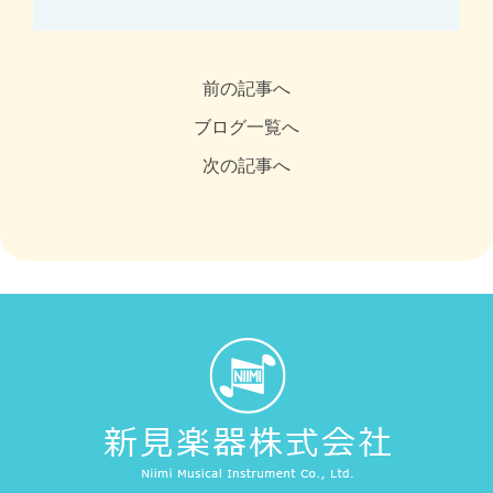
前の記事へ
ブログ一覧へ
次の記事へ