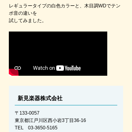
レギュラータイプの白色カラーと、木目調WDでテン
ポ音の違いを
試してみました。
新見楽器株式会社
〒133-0057
東京都江戸川区西小岩3丁目36-16
TEL 03-3650-5165