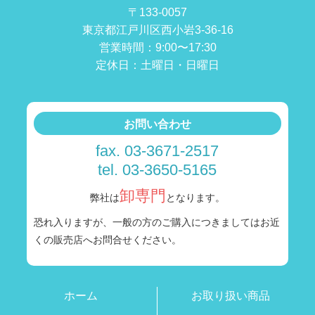
〒133-0057
東京都江戸川区西小岩3-36-16
営業時間：9:00〜17:30
定休日：土曜日・日曜日
お問い合わせ
fax. 03-3671-2517
tel. 03-3650-5165
卸専門
弊社は
となります。
恐れ入りますが、一般の方のご購入につきましては
お近
くの販売店へお問合せください。
ホーム
お取り扱い商品