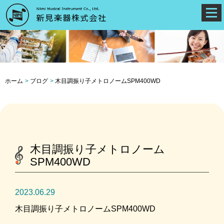
ホーム
ブログ
木目調振り子メトロノームSPM400WD
木目調振り子メトロノーム
SPM400WD
2023.06.29
木目調振り子メトロノームSPM400WD