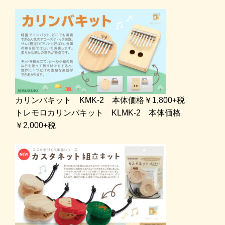
カリンバキット KMK-2 本体価格￥1,800+税
トレモロカリンバキット KLMK-2 本体価格
￥2,000+税