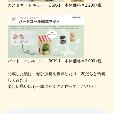
カスタネットキット CSK-1 本体価格￥1,200+税
バードコールキット BCK-1 本体価格￥2,000+税
完成した後は、ぜひ演奏を披露したり、友だちと合奏
してみたり、
楽しい思い出も一緒にたくさん作ってください！