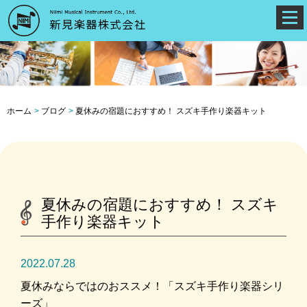
ホーム
ブログ
夏休みの宿題におすすめ！ スズキ手作り楽器キット
夏休みの宿題におすすめ！ スズキ
手作り楽器キット
2022.07.28
夏休みならではのおススメ！「スズキ手作り楽器シリ
ーズ」