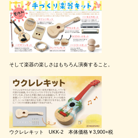
そして楽器の楽しさはもちろん演奏すること。
ウクレレキット UKK-2 本体価格￥3,900+税