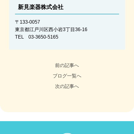
新見楽器株式会社
〒133-0057
東京都江戸川区西小岩3丁目36-16
TEL 03-3650-5165
前の記事へ
ブログ一覧へ
次の記事へ