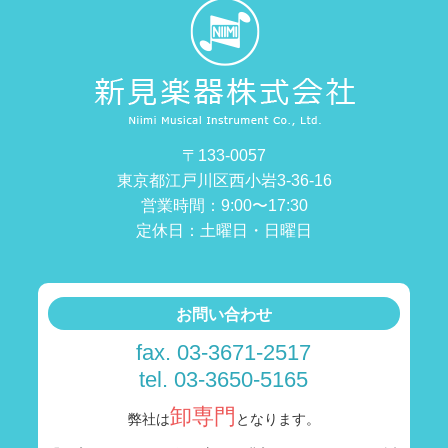
〒133-0057
東京都江戸川区西小岩3-36-16
営業時間：9:00〜17:30
定休日：土曜日・日曜日
お問い合わせ
fax. 03-3671-2517
tel. 03-3650-5165
卸専門
弊社は
となります。