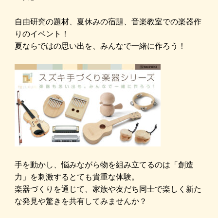
自由研究の題材、夏休みの宿題、音楽教室での楽器作
りのイベント！
夏ならではの思い出を、みんなで一緒に作ろう！
手を動かし、悩みながら物を組み立てるのは「創造
力」を刺激するとても貴重な体験。
楽器づくりを通じて、家族や友だち同士で楽しく新た
な発見や驚きを共有してみませんか？